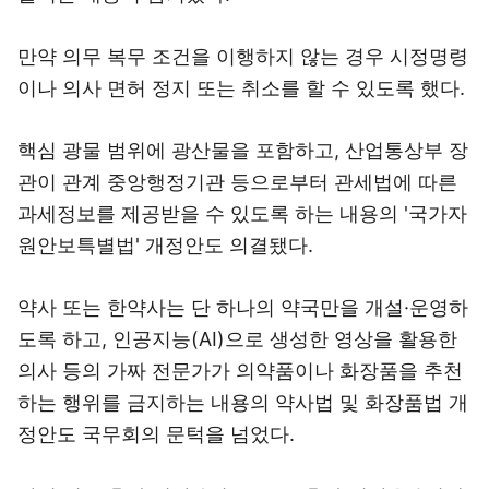
만약 의무 복무 조건을 이행하지 않는 경우 시정명령
이나 의사 면허 정지 또는 취소를 할 수 있도록 했다.
핵심 광물 범위에 광산물을 포함하고, 산업통상부 장
관이 관계 중앙행정기관 등으로부터 관세법에 따른
과세정보를 제공받을 수 있도록 하는 내용의 '국가자
원안보특별법' 개정안도 의결됐다.
약사 또는 한약사는 단 하나의 약국만을 개설·운영하
도록 하고, 인공지능(AI)으로 생성한 영상을 활용한
의사 등의 가짜 전문가가 의약품이나 화장품을 추천
하는 행위를 금지하는 내용의 약사법 및 화장품법 개
정안도 국무회의 문턱을 넘었다.