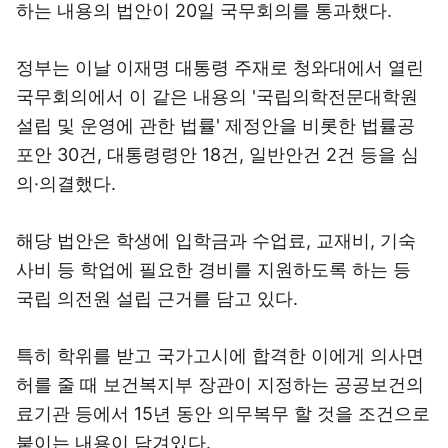
하는 내용의 법안이 20일 국무회의를 통과했다.
정부는 이날 이재명 대통령 주재로 청와대에서 열린
국무회의에서 이 같은 내용의 '국립의학전문대학원
설립 및 운영에 관한 법률' 제정안을 비롯한 법률공
포안 30건, 대통령령안 18건, 일반안건 2건 등을 심
의·의결했다.
해당 법안은 학생에 입학금과 수업료, 교재비, 기숙
사비 등 학업에 필요한 경비를 지원하도록 하는 등
국립 의전원 설립 근거를 담고 있다.
특히 학위를 받고 국가고시에 합격한 이에게 의사면
허를 줄 때 보건복지부 장관이 지정하는 공공보건의
료기관 등에서 15년 동안 의무복무 할 것을 조건으로
붙이는 내용이 담겨있다.