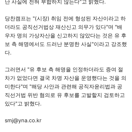
난 사실에 전혀 부합하지 않는다"고 밝혔다.
당찬캠프는 "(시장) 취임 전에 형성된 자산이라고 하
더라도 공직선거법상 재산신고 의무가 있다"며 "배
우자 명의 가상자산을 신고하지 않았다는 것은 유 후
보 측 해명에서도 드러난 분명한 사실"이라고 강조했
다.
그러면서 "유 후보 측 해명을 인정하더라도 증여 절
차가 없었다면 결국 차명 자산을 운영했다는 것을 의
미한다"며 "해당 사안과 관련해 공직자윤리법과 공
직선거법 위반 혐의로 유 후보를 고발할지 검토하고
있다"고 밝혔다.
smj@yna.co.kr