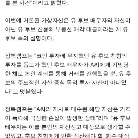
를 본 사건"이라고 밝혔다.
이번에 거론된 가상자산은 유 후보 배우자의 자산이
아닌 유 후보 친형의 부동산 매각 대금이라는 게 유
후보 측의 설명이다.
정복캠프는 "코인 투자에 무지했던 유 후보 친형의
투자를 돕고자 했던 후보 배우자가 A씨에게 기망당
한 채로 본인 계좌를 통해 거래를 진행했을 뿐, 유 후
보의 주도적인 자산 증식 목적 투자 자산이 아니었
다"고 덧붙였다.
정복캠프는 "A씨의 지시로 매수된 해당 자산은 가격
이 폭락해 극심한 손실이 발생한 상태"라며 "유 후보
배우자는 이를 본인의 재산신고 대상으로 생각할 수
없었고, 후보 친형에게 반환·정산해야 할 '회수 대상