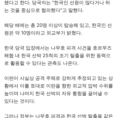
됐다고 한다. 당국자는 "한국인 선원이 많다거나 하
는 것을 중심으로 협의했다"고 말했다.
해당 배에는 총 20명 이상이 탑승해 있고, 한국인 선
원은 약 10명이라고 외교부가 밝혔다.
한국 당국 입장에서는 나무호 피격 사건을 호르무즈
해협 내 한국 선박 25척의 조기 탈출을 위한 동력으
로 활용할 수 있다는 관측도 나온다.
이란이 사실상 공격 주체로 강하게 추정되고 있는 상
황에서 이를 토대로 이란을 향한 외교적 압박 수위를
높이며 나머지 한국 선박의 자유 통항을 끌어낼 수
있다는 것이다.
그러나 정부는 나무호 피격과 한국 선박 탈출을 같은