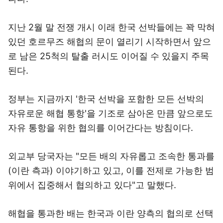
지난 2월 말 전쟁 개시 이래 한국 선박들에는 꽉 막혀
있던 호르무즈 해협의 문이 열리기 시작하면서 앞으
로 남은 25척의 탈출 러시도 이어질 수 있을지 주목
된다.
정부는 지금까지 '한국 선박을 포함한 모든 선박의
자유로운 해협 통항'을 기조로 삼아온 만큼 앞으로도
자유 통항을 위한 협의를 이어간다는 방침이다.
외교부 당국자는 "모든 배의 자유롭고 조속한 통과를
(이란 측과) 이야기하고 있고, 이를 전제로 가능한 범
위에서 집중해서 협의하고 있다"고 말했다.
해협을 통과한 배는 한국과 이란 양측의 협의로 선택