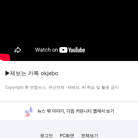
▶제보는 카톡 okjebo
Copyright © 연합뉴스. 무단전재 -재배포, AI 학습 및 활용 금지
뉴스 밖 이야기, 다음 커뮤니티 웹에서 보기
로그인
PC화면
전체보기