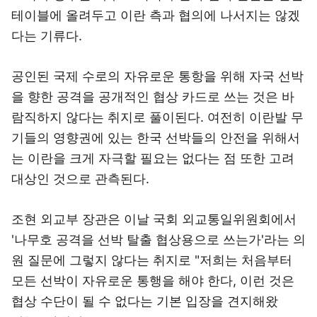
테이블에 올려두고 이란 측과 협의에 나서지는 않겠
다는 기류다.
공인된 국제 수로의 자유로운 통항을 위해 자국 선박
을 향한 공격을 공개적인 협상 카드로 쓰는 것은 바
람직하지 않다는 취지로 풀이된다. 여전히 이란발 무
기들의 영향권에 있는 한국 선박들의 안전을 위해서
는 이란을 크게 자극할 필요는 없다는 점 또한 고려
대상인 것으로 관측된다.
조현 외교부 장관은 이날 국회 외교통일위원회에서
'나무호 공격을 선박 탈출 협상용으로 쓰는가'라는 의
원 질문에 그렇지 않다는 취지로 "저희는 처음부터
모든 선박이 자유로운 통행을 해야 한다, 이런 것은
협상 수단이 될 수 없다는 기본 입장을 견지해왔