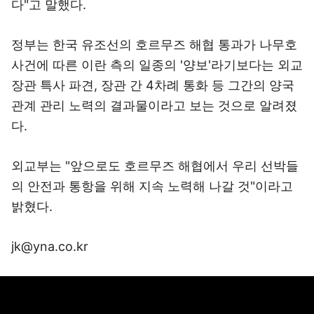
다"고 말했다.
정부는 한국 유조선의 호르무즈 해협 통과가 나무호
사건에 따른 이란 측의 일종의 '양보'라기보다는 외교
장관 특사 파견, 장관 간 4차례 통화 등 그간의 양국
관계 관리 노력의 결과물이라고 보는 것으로 알려졌
다.
외교부는 "앞으로도 호르무즈 해협에서 우리 선박들
의 안전과 통항을 위해 지속 노력해 나갈 것"이라고
밝혔다.
jk@yna.co.kr