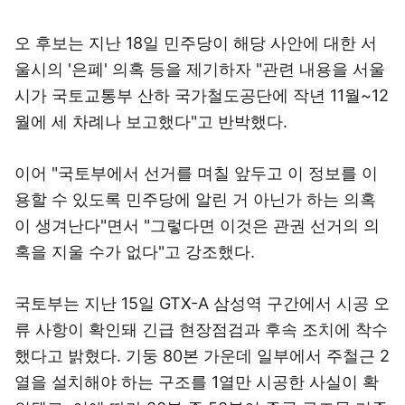
오 후보는 지난 18일 민주당이 해당 사안에 대한 서
울시의 '은폐' 의혹 등을 제기하자 "관련 내용을 서울
시가 국토교통부 산하 국가철도공단에 작년 11월~12
월에 세 차례나 보고했다"고 반박했다.
이어 "국토부에서 선거를 며칠 앞두고 이 정보를 이
용할 수 있도록 민주당에 알린 거 아닌가 하는 의혹
이 생겨난다"면서 "그렇다면 이것은 관권 선거의 의
혹을 지울 수가 없다"고 강조했다.
국토부는 지난 15일 GTX-A 삼성역 구간에서 시공 오
류 사항이 확인돼 긴급 현장점검과 후속 조치에 착수
했다고 밝혔다. 기둥 80본 가운데 일부에서 주철근 2
열을 설치해야 하는 구조를 1열만 시공한 사실이 확