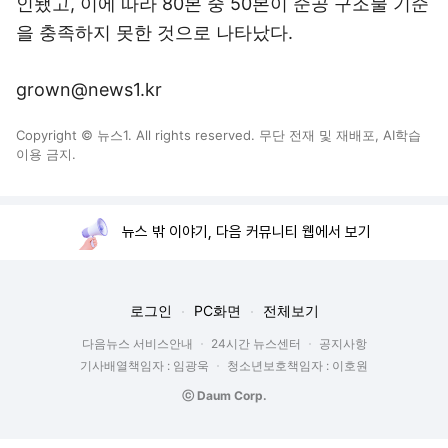
인됐고, 이에 따라 80본 중 50본이 준공 구조물 기준
을 충족하지 못한 것으로 나타났다.
grown@news1.kr
Copyright © 뉴스1. All rights reserved. 무단 전재 및 재배포, AI학습
이용 금지.
뉴스 밖 이야기, 다음 커뮤니티 웹에서 보기
로그인
PC화면
전체보기
다음뉴스 서비스안내
24시간 뉴스센터
공지사항
기사배열책임자 : 임광욱
청소년보호책임자 : 이호원
ⓒ Daum Corp.