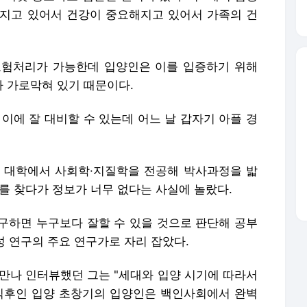
아지고 있어서 건강이 중요해지고 있어서 가족의 건
보험처리가 가능한데 입양인은 이를 입증하기 위해
 가로막혀 있기 때문이다.
이에 잘 대비할 수 있는데 어느 날 갑자기 아플 경
 대학에서 사회학·지질학을 전공해 박사과정을 밟
를 찾다가 정보가 너무 없다는 사실에 놀랐다.
구하면 누구보다 잘할 수 있을 것으로 판단해 공부
성 연구의 주요 연구가로 자리 잡았다.
 만나 인터뷰했던 그는 "세대와 입양 시기에 따라서
직후인 입양 초창기의 입양인은 백인사회에서 완벽