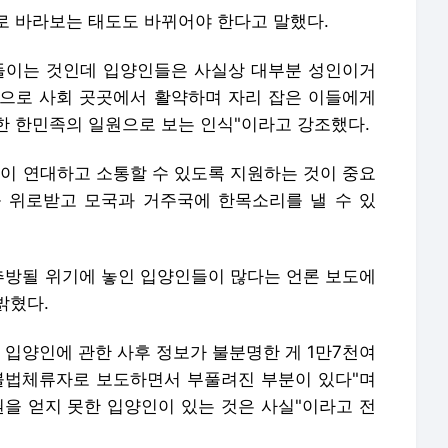
등이 연대하고 소통할 수 있도록 지원하는 것이 중요
를 위로받고 모국과 거주국에 한목소리를 낼 수 있
방될 위기에 놓인 입양인들이 많다는 언론 보도에
밝혔다.
 입양인에 관한 사후 정보가 불분명한 게 1만7천여
불법체류자로 보도하면서 부풀려진 부분이 있다"며
권을 얻지 못한 입양인이 있는 것은 사실"이라고 전
방문했다는 그는 "모국에 첫발을 디뎠던 순간을 잊을
것처럼 편안함을 느끼면서도 한편으로는 이곳에서도
. 모든 한인 입양인은 이런 이중된 감정을 갖고 살