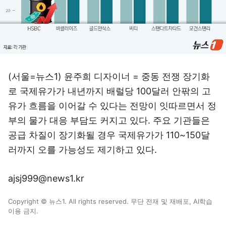
(서울=뉴스1) 윤주희 디자이너 = 중동 전쟁 장기화
로 국제유가가 내년까지 배럴당 100달러 안팎의 고
유가 흐름을 이어갈 수 있다는 전망이 잇따르면서 정
부의 물가 대응 부담도 커지고 있다. 주요 기관들은
공급 차질이 장기화될 경우 국제유가가 110~150달
러까지 오를 가능성도 제기하고 있다.
ajsj999@news1.kr
Copyright © 뉴스1. All rights reserved. 무단 전재 및 재배포, AI학습
이용 금지.