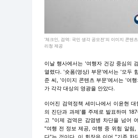
‘체크인, 검역: 국민 생각 공모전’의 이미지 콘텐츠
리청 제공
이날 행사에서는 '여행자 건강 중심의 검
열렸다. '숏폼(영상) 부문'에서는 '모두
준 씨, '이미지 콘텐츠 부문'에서는 '여
가 각각 대상의 영광을 안았다.
이어진 검역정책 세미나에서 이윤현 대한
의 진단과 과제'를 주제로 발표하며 18
고 "이제 검역은 감염병 차단을 넘어 
"여행 전 정보 제공, 여행 중 위험 알
다"는 것이다. 이 회장은 이어 "기존 