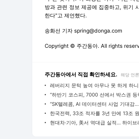
방과 관련 정보 제공에 집중하고, 위기
한다"고 제언했다.
송화선 기자 spring@donga.com
Copyright © 주간동아. All rights r
주간동아에서 직접 확인하세요.
해당 언