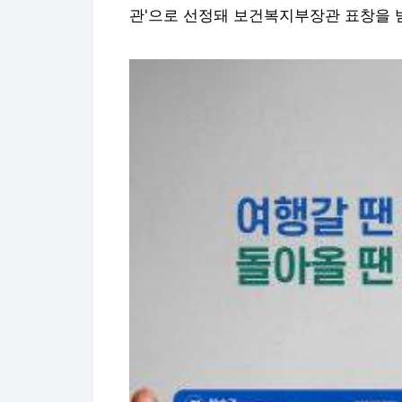
관'으로 선정돼 보건복지부장관 표창을 