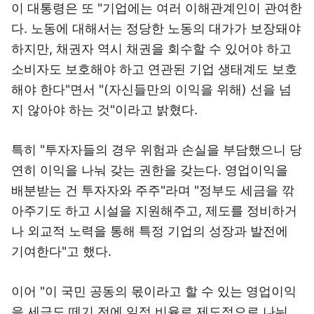
이 대통령은 또 "기업에는 여러 이해관계인이 관여한
다. 노동에 대해서는 정당한 노동의 대가가 보장돼야
하지만, 채권자 역시 채권을 회수할 수 있어야 하고
소비자도 보호해야 하고 연관된 기업 생태계도 보호
해야 한다"면서 "(자신들만의 이익을 위해) 선을 넘
지 않아야 하는 것"이라고 밝혔다.
특히 "투자자들의 경우 위험과 손실을 부담했으니 당
연히 이익을 나눠 갖는 권한을 갖는다. 영업이익을
배분받는 건 투자자와 주주"라며 "정부도 세금을 깎
아주기도 하고 시설을 지원해주고, 제도를 정비하거
나 외교적 노력을 통해 특정 기업의 성장과 발전에
기여한다"고 했다.
이어 "이 국민 공동의 몫이라고 할 수 있는 영업이익
을 세금도 떼기 전에 일정 비율로 제도적으로 나눠