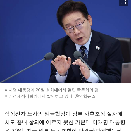
이재명 대통령이 20일 청와대에서 열린 국무회의 겸
비상경제점검회의에서 발언하고 있다. ⓒ연합뉴스
삼성전자 노사의 임금협상이 정부 사후조정 절차에
서도 끝내 합의에 이르지 못한 가운데 이재명 대통령
은 20일 "지금 일부 노동조합이 단결권·단체행동권