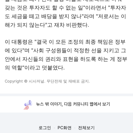
갖는 것은 투자자도 할 수 없는 일"이라면서 "투자자
도 세금을 떼고 배당을 받지 않나"라며 "저로서는 이
해가 되지 않는다"고 재차 비판했다.
이 대통령은 "결국 이 모든 조정의 최종 책임은 정부
에 있다"며 "사회 구성원들이 적정한 선을 지키고 그
안에서 자신들의 권리와 표현을 하도록 하는 게 정부
의 역할"이라고 덧붙였다.
Copyright © 시사저널. 무단전재 및 재배포 금지.
뉴스 밖 이야기, 다음 커뮤니티 웹에서 보기
로그인
PC화면
전체보기