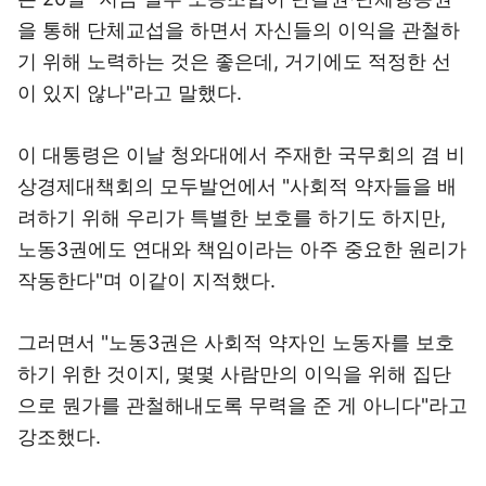
을 통해 단체교섭을 하면서 자신들의 이익을 관철하
기 위해 노력하는 것은 좋은데, 거기에도 적정한 선
이 있지 않나"라고 말했다.
이 대통령은 이날 청와대에서 주재한 국무회의 겸 비
상경제대책회의 모두발언에서 "사회적 약자들을 배
려하기 위해 우리가 특별한 보호를 하기도 하지만,
노동3권에도 연대와 책임이라는 아주 중요한 원리가
작동한다"며 이같이 지적했다.
그러면서 "노동3권은 사회적 약자인 노동자를 보호
하기 위한 것이지, 몇몇 사람만의 이익을 위해 집단
으로 뭔가를 관철해내도록 무력을 준 게 아니다"라고
강조했다.