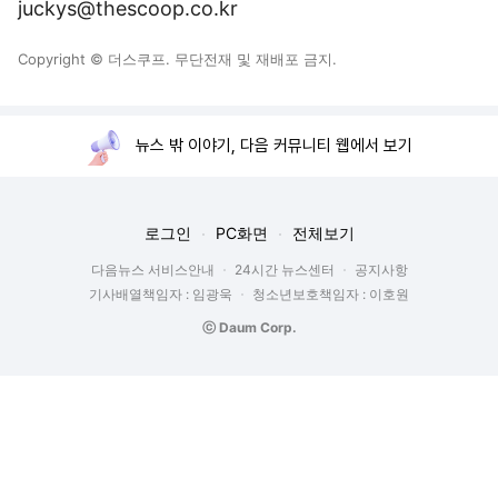
juckys@thescoop.co.kr
Copyright © 더스쿠프. 무단전재 및 재배포 금지.
뉴스 밖 이야기, 다음 커뮤니티 웹에서 보기
로그인
PC화면
전체보기
다음뉴스 서비스안내
24시간 뉴스센터
공지사항
기사배열책임자 : 임광욱
청소년보호책임자 : 이호원
ⓒ Daum Corp.