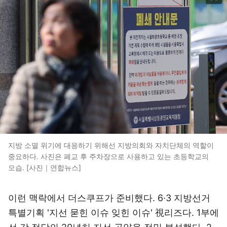
지방 소멸 위기에 대응하기 위해선 지방의회와 자치단체의 역할이
중요하다. 사진은 폐교 후 주차장으로 사용하고 있는 초등학교의
모습. [사진｜연합뉴스]
이런 맥락에서 더스쿠프가 준비했다. 6·3 지방선거
특별기획 '지선 묻힌 이슈 잊힌 이슈' 視리즈다. 1부에