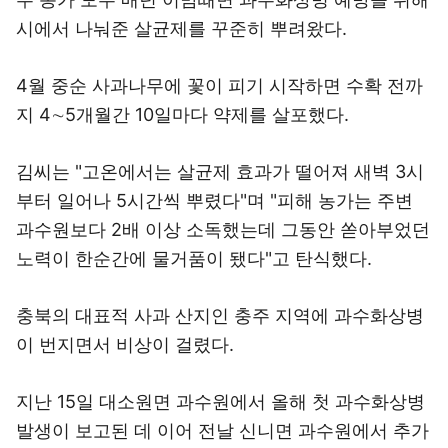
시에서 나눠준 살균제를 꾸준히 뿌려왔다.
4월 중순 사과나무에 꽃이 피기 시작하면 수확 전까
지 4∼5개월간 10일마다 약제를 살포했다.
김씨는 "고온에서는 살균제 효과가 떨어져 새벽 3시
부터 일어나 5시간씩 뿌렸다"며 "피해 농가는 주변
과수원보다 2배 이상 소독했는데 그동안 쏟아부었던
노력이 한순간에 물거품이 됐다"고 탄식했다.
충북의 대표적 사과 산지인 충주 지역에 과수화상병
이 번지면서 비상이 걸렸다.
지난 15일 대소원면 과수원에서 올해 첫 과수화상병
발생이 보고된 데 이어 전날 신니면 과수원에서 추가