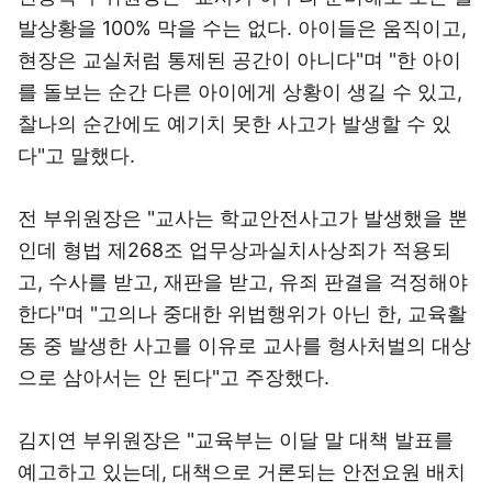
발상황을 100% 막을 수는 없다. 아이들은 움직이고,
현장은 교실처럼 통제된 공간이 아니다"며 "한 아이
를 돌보는 순간 다른 아이에게 상황이 생길 수 있고,
찰나의 순간에도 예기치 못한 사고가 발생할 수 있
다"고 말했다.
전 부위원장은 "교사는 학교안전사고가 발생했을 뿐
인데 형법 제268조 업무상과실치사상죄가 적용되
고, 수사를 받고, 재판을 받고, 유죄 판결을 걱정해야
한다"며 "고의나 중대한 위법행위가 아닌 한, 교육활
동 중 발생한 사고를 이유로 교사를 형사처벌의 대상
으로 삼아서는 안 된다"고 주장했다.
김지연 부위원장은 "교육부는 이달 말 대책 발표를
예고하고 있는데, 대책으로 거론되는 안전요원 배치