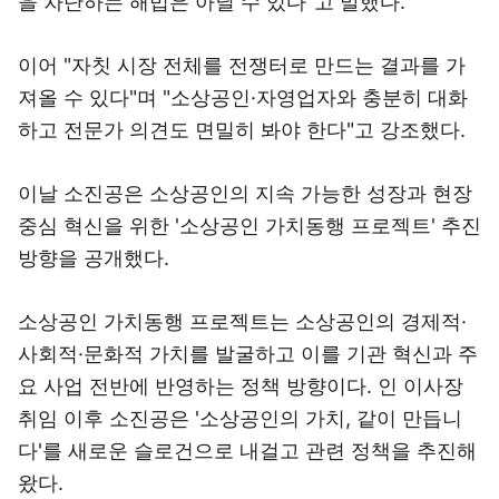
을 차단하는 해법은 아닐 수 있다"고 말했다.
이어 "자칫 시장 전체를 전쟁터로 만드는 결과를 가
져올 수 있다"며 "소상공인·자영업자와 충분히 대화
하고 전문가 의견도 면밀히 봐야 한다"고 강조했다.
이날 소진공은 소상공인의 지속 가능한 성장과 현장
중심 혁신을 위한 '소상공인 가치동행 프로젝트' 추진
방향을 공개했다.
소상공인 가치동행 프로젝트는 소상공인의 경제적·
사회적·문화적 가치를 발굴하고 이를 기관 혁신과 주
요 사업 전반에 반영하는 정책 방향이다. 인 이사장
취임 이후 소진공은 '소상공인의 가치, 같이 만듭니
다'를 새로운 슬로건으로 내걸고 관련 정책을 추진해
왔다.