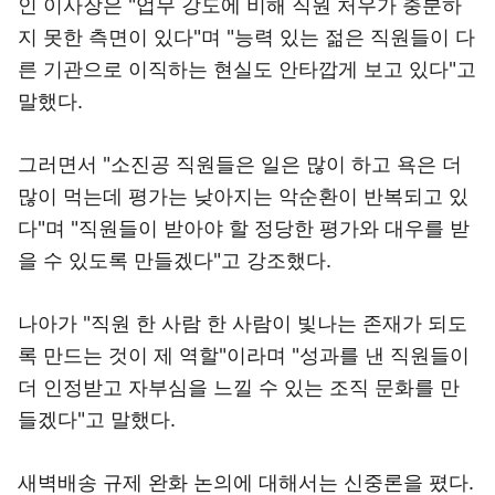
인 이사장은 "업무 강도에 비해 직원 처우가 충분하
지 못한 측면이 있다"며 "능력 있는 젊은 직원들이 다
른 기관으로 이직하는 현실도 안타깝게 보고 있다"고
말했다.
그러면서 "소진공 직원들은 일은 많이 하고 욕은 더
많이 먹는데 평가는 낮아지는 악순환이 반복되고 있
다"며 "직원들이 받아야 할 정당한 평가와 대우를 받
을 수 있도록 만들겠다"고 강조했다.
나아가 "직원 한 사람 한 사람이 빛나는 존재가 되도
록 만드는 것이 제 역할"이라며 "성과를 낸 직원들이
더 인정받고 자부심을 느낄 수 있는 조직 문화를 만
들겠다"고 말했다.
새벽배송 규제 완화 논의에 대해서는 신중론을 폈다.