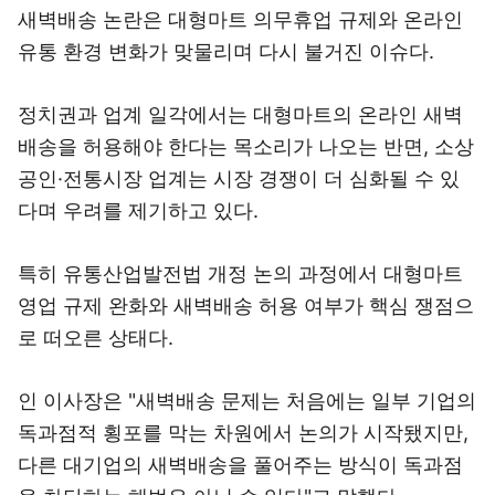
새벽배송 논란은 대형마트 의무휴업 규제와 온라인
유통 환경 변화가 맞물리며 다시 불거진 이슈다.
정치권과 업계 일각에서는 대형마트의 온라인 새벽
배송을 허용해야 한다는 목소리가 나오는 반면, 소상
공인·전통시장 업계는 시장 경쟁이 더 심화될 수 있
다며 우려를 제기하고 있다.
특히 유통산업발전법 개정 논의 과정에서 대형마트
영업 규제 완화와 새벽배송 허용 여부가 핵심 쟁점으
로 떠오른 상태다.
인 이사장은 "새벽배송 문제는 처음에는 일부 기업의
독과점적 횡포를 막는 차원에서 논의가 시작됐지만,
다른 대기업의 새벽배송을 풀어주는 방식이 독과점