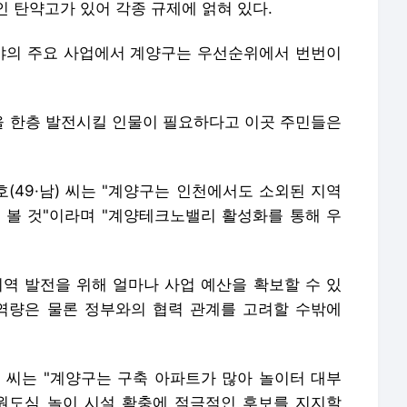
 탄약고가 있어 각종 규제에 얽혀 있다.
분야의 주요 사업에서 계양구는 우선순위에서 번번이
 한층 발전시킬 인물이 필요하다고 이곳 주민들은
(49·남) 씨는 "계양구는 인천에서도 소외된 지역
 볼 것"이라며 "계양테크노밸리 활성화를 통해 우
"지역 발전을 위해 얼마나 사업 예산을 확보할 수 있
역량은 물론 정부와의 협력 관계를 고려할 수밖에
여) 씨는 "계양구는 구축 아파트가 많아 놀이터 대부
원도심 놀이 시설 확충에 적극적인 후보를 지지할