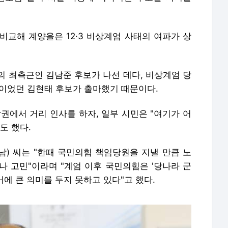
비교해 계양을은 12·3 비상계엄 사태의 여파가 상
의 최측근인 김남준 후보가 나선 데다, 비상계엄 당
이었던 김현태 후보가 출마했기 때문이다.
권에서 거리 인사를 하자, 일부 시민은 "여기가 어
도 했다.
·남) 씨는 "한때 국민의힘 책임당원을 지낼 만큼 노
나 고민"이라며 "계엄 이후 국민의힘은 '당나라 군
거에 큰 의미를 두지 못하고 있다"고 했다.