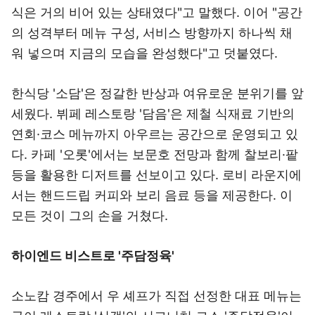
식은 거의 비어 있는 상태였다"고 말했다. 이어 "공간
의 성격부터 메뉴 구성, 서비스 방향까지 하나씩 채
워 넣으며 지금의 모습을 완성했다"고 덧붙였다.
한식당 '소담'은 정갈한 반상과 여유로운 분위기를 앞
세웠다. 뷔페 레스토랑 '담음'은 제철 식재료 기반의
연회·코스 메뉴까지 아우르는 공간으로 운영되고 있
다. 카페 '오롯'에서는 보문호 전망과 함께 찰보리·팥
등을 활용한 디저트를 선보이고 있다. 로비 라운지에
서는 핸드드립 커피와 보리 음료 등을 제공한다. 이
모든 것이 그의 손을 거쳤다.
하이엔드 비스트로 '주담정육'
소노캄 경주에서 우 셰프가 직접 선정한 대표 메뉴는