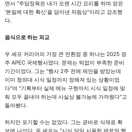
면서 "주담정육은 내가 오랜 시간 요리를 하며 얻은
'본질에 대한 확신'을 담아낸 차림상"이라고 강조했
다.
음식으로 하는 외교
우 셰프 커리어의 가장 큰 전환점 중 하나는 2025 경
주 APEC 국제행사였다. 문제는 턱없이 부족한 준비
기간이었다. 그는 "행사 2주 전에 제안을 받았는데
이미 청와대 시식 일정까지 정해져 있는 상황이었
다"며 "기획부터 실제 메뉴 구현까지 시식 일정에 맞
춰 모두 끝내야 하는데 사실상 불가능에 가까웠다"고
돌아봤다.
하지만 포기할 수는 없었다. 그는 곧바로 식재료 확
보에 나섰다. 우 셰프는 "시식 당일 사용한 재료와 행