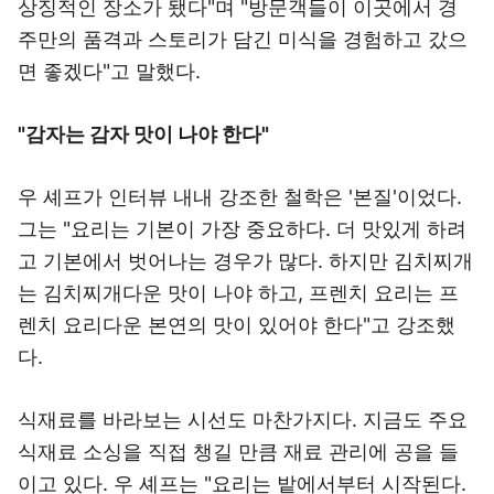
상징적인 장소가 됐다"며 "방문객들이 이곳에서 경
주만의 품격과 스토리가 담긴 미식을 경험하고 갔으
면 좋겠다"고 말했다.
"감자는 감자 맛이 나야 한다"
우 셰프가 인터뷰 내내 강조한 철학은 '본질'이었다.
그는 "요리는 기본이 가장 중요하다. 더 맛있게 하려
고 기본에서 벗어나는 경우가 많다. 하지만 김치찌개
는 김치찌개다운 맛이 나야 하고, 프렌치 요리는 프
렌치 요리다운 본연의 맛이 있어야 한다"고 강조했
다.
식재료를 바라보는 시선도 마찬가지다. 지금도 주요
식재료 소싱을 직접 챙길 만큼 재료 관리에 공을 들
이고 있다. 우 셰프는 "요리는 밭에서부터 시작된다.