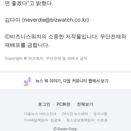
면 좋겠다"고 밝혔다.
김다이 (neverdie@bizwatch.co.kr)
ⓒ비즈니스워치의 소중한 저작물입니다. 무단전재와
재배포를 금합니다.
Copyright © 비즈워치. 무단전재 및 재배포 금지.
뉴스 밖 이야기, 다음 커뮤니티 웹에서 보기
로그인
PC화면
전체보기
다음뉴스 서비스안내
24시간 뉴스센터
공지사항
기사배열책임자 : 임광욱
청소년보호책임자 : 이호원
ⓒ Daum Corp.