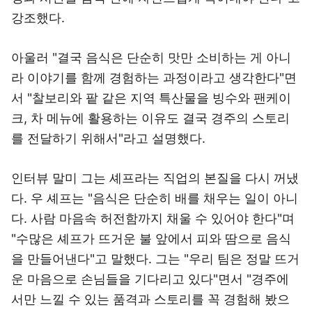
강조했다.
아울러 "결국 음식은 단순히 맛만 소비하는 게 아니
라 이야기를 함께 경험하는 과정이라고 생각한다"면
서 "찰보리와 팥 같은 지역 특산물을 빙수와 팬케이
크, 차 메뉴에 활용하는 이유도 결국 경주의 스토리
를 전달하기 위해서"라고 설명했다.
인터뷰 말미 그는 셰프라는 직업의 본질을 다시 꺼냈
다. 우 셰프는 "음식은 단순히 배를 채우는 일이 아니
다. 사람 마음속 허전함까지 채울 수 있어야 한다"며
"수많은 셰프가 뜨거운 불 앞에서 피와 땀으로 음식
을 만들어낸다"고 말했다. 그는 "우리 팀은 정말 뜨거
운 마음으로 손님들을 기다리고 있다"면서 "경주에
서만 느낄 수 있는 품격과 스토리를 꼭 경험해 봤으