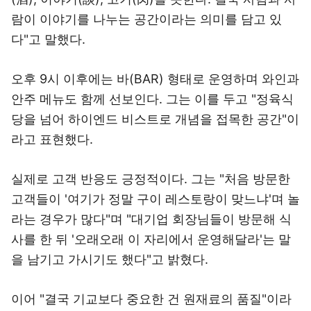
람이 이야기를 나누는 공간이라는 의미를 담고 있
다"고 말했다.
오후 9시 이후에는 바(BAR) 형태로 운영하며 와인과
안주 메뉴도 함께 선보인다. 그는 이를 두고 "정육식
당을 넘어 하이엔드 비스트로 개념을 접목한 공간"이
라고 표현했다.
실제로 고객 반응도 긍정적이다. 그는 "처음 방문한
고객들이 '여기가 정말 구이 레스토랑이 맞느냐'며 놀
라는 경우가 많다"며 "대기업 회장님들이 방문해 식
사를 한 뒤 '오래오래 이 자리에서 운영해달라'는 말
을 남기고 가시기도 했다"고 밝혔다.
이어 "결국 기교보다 중요한 건 원재료의 품질"이라