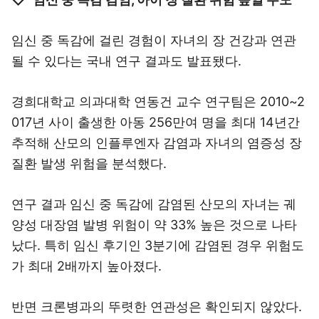
임신 중 독감에 걸린 경험이 자녀의 장 건강과 연관
될 수 있다는 국내 연구 결과도 발표됐다.
경희대학교 의과대학 연동건 교수 연구팀은 2010~2
017년 사이 출생한 아동 256만여 명을 최대 14년간
추적해 산모의 인플루엔자 감염과 자녀의 염증성 장
질환 발생 위험을 분석했다.
연구 결과 임신 중 독감에 감염된 산모의 자녀는 궤
양성 대장염 발병 위험이 약 33% 높은 것으로 나타
났다. 특히 임신 후기인 3분기에 감염된 경우 위험도
가 최대 2배까지 높아졌다.
반면 크론병과의 뚜렷한 연관성은 확인되지 않았다.