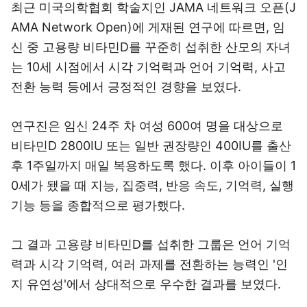
최근 미국의학협회 학술지인 JAMA 네트워크 오픈(J
AMA Network Open)에 게재된 연구에 따르면, 임
신 중 고용량 비타민D를 꾸준히 섭취한 산모의 자녀
는 10세 시점에서 시각 기억력과 언어 기억력, 사고
전환 능력 등에서 긍정적인 경향을 보였다.
연구진은 임신 24주 차 여성 600여 명을 대상으로
비타민D 2800IU 또는 일반 권장량인 400IU를 출산
후 1주일까지 매일 복용하도록 했다. 이후 아이들이 1
0세가 됐을 때 지능, 집중력, 반응 속도, 기억력, 실행
기능 등을 종합적으로 평가했다.
그 결과 고용량 비타민D를 섭취한 그룹은 언어 기억
력과 시각 기억력, 여러 과제를 전환하는 능력인 '인
지 유연성'에서 상대적으로 우수한 결과를 보였다.