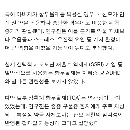
특히 아버지가 항우울제를 복용한 경우나, 산모가 임
신 전 약을 복용하다 중단한 경우에도 비슷한 위험
증가가 관찰됐다. 연구진은 이를 근거로 약물 자체보
다 우울증과 스트레스, 유전적 요인 등 기저 환경이
더 큰 영향을 미쳤을 가능성이 높다고 분석했다.
실제 선택적 세로토닌 재흡수 억제제(SSRI) 계열 등
일반적으로 사용되는 항우울제는 자폐증 및 ADHD
와 별다른 관련성을 보이지 않았다.
다만 일부 삼환계 항우울제(TCA)는 연관성이 남아
있었는데, 연구진은 중증 우울증 환자에게 주로 처방
되는 특성상 약물 자체보다는 산모 질환의 심각성이
반영된 결과일 가능성이 크다고 설명했다.