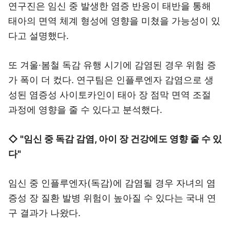
연구진은 임신 중 발생한 염증 반응이 태반을 통해
태아의 면역 체계 형성에 영향을 미쳤을 가능성이 있
다고 설명했다.
또 겨울·봄철 독감 유행 시기에 감염된 경우 위험 증
가 폭이 더 컸다. 연구팀은 인플루엔자 감염으로 생
성된 염증성 사이토카인이 태아 장 점막 면역 조절
과정에 영향을 줄 수 있다고 분석했다.
◇ "임신 중 독감 감염, 아이 장 건강에도 영향 줄 수 있
다"
임신 중 인플루엔자(독감)에 감염될 경우 자녀의 염
증성 장 질환 발병 위험이 높아질 수 있다는 국내 연
구 결과가 나왔다.