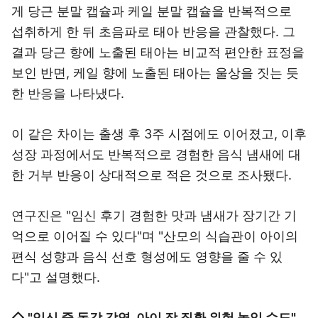
게 당근 분말 캡슐과 케일 분말 캡슐을 반복적으로
섭취하게 한 뒤 초음파로 태아 반응을 관찰했다. 그
결과 당근 향에 노출된 태아는 비교적 편안한 표정을
보인 반면, 케일 향에 노출된 태아는 울상을 짓는 듯
한 반응을 나타냈다.
이 같은 차이는 출생 후 3주 시점에도 이어졌고, 이후
성장 과정에서도 반복적으로 경험한 음식 냄새에 대
한 거부 반응이 상대적으로 적은 것으로 조사됐다.
연구진은 "임신 후기 경험한 맛과 냄새가 장기간 기
억으로 이어질 수 있다"며 "산모의 식습관이 아이의
편식 성향과 음식 선호 형성에도 영향을 줄 수 있
다"고 설명했다.
◇ "임신 중 독감 감염, 아이 장 질환 위험 높일 수도"