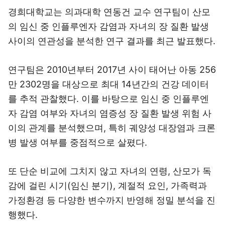
경희대학교는 의과대학 연동건 교수 연구팀이 산모
의 임신 중 인플루엔자 감염과 자녀의 장 질환 발생
사이의 연관성을 분석한 연구 결과를 최근 발표했다.
연구팀은 2010년부터 2017년 사이 태어난 아동 256
만 2302명을 대상으로 최대 14년간의 건강 데이터
를 추적 관찰했다. 이를 바탕으로 임신 중 인플루엔
자 감염 여부와 자녀의 염증성 장 질환 발생 위험 사
이의 관계를 분석했으며, 특히 궤양성 대장염과 크론
병 발생 여부를 중점적으로 살폈다.
또 단순 비교에 그치지 않고 자녀의 연령, 산모가 독
감에 걸린 시기(임신 분기), 계절적 요인, 가족력과
가정환경 등 다양한 변수까지 반영해 정밀 분석을 진
행했다.