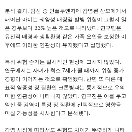
분석 결과, 임신 중 인플루엔자에 감염된 산모에게서
태어난 아이는 궤양성 대장염 발병 위험이 그렇지 않
은 경우보다 33% 높은 것으로 나타났다. 연구팀은
유전적 배경과 생활환경 같은 가족 요인을 보정한 이
후에도 이러한 연관성이 유지됐다고 설명했다.
특히 위험 증가는 일시적인 현상에 그치지 않았다.
연구에서는 자녀가 최소 7세가 될 때까지 위험 증가
경향이 이어지는 것으로 확인됐다. 반면 또 다른 대
표적 염증성 장 질환인 크론병과는 통계적으로 유의
미한 연관성이 나타나지 않았다. 연구진은 이를 두고
임신 중 감염이 특정 장 질환에 선택적으로 영향을
미칠 가능성을 시사한다고 분석했다.
감염 시점에 따라서도 위험도 차이가 뚜렷하게 나타