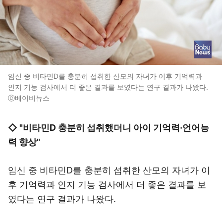
임신 중 비타민D를 충분히 섭취한 산모의 자녀가 이후 기억력과
인지 기능 검사에서 더 좋은 결과를 보였다는 연구 결과가 나왔다.
ⓒ베이비뉴스
◇ "비타민D 충분히 섭취했더니 아이 기억력·언어능
력 향상"
임신 중 비타민D를 충분히 섭취한 산모의 자녀가 이
후 기억력과 인지 기능 검사에서 더 좋은 결과를 보
였다는 연구 결과가 나왔다.