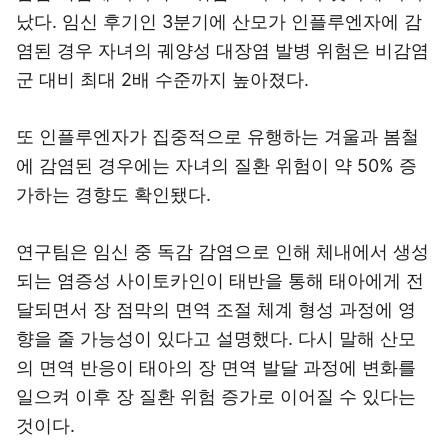
났다. 임신 후기인 3분기에 산모가 인플루엔자에 감
염된 경우 자녀의 궤양성 대장염 발병 위험은 비감염
군 대비 최대 2배 수준까지 높아졌다.
또 인플루엔자가 집중적으로 유행하는 겨울과 봄철
에 감염된 경우에는 자녀의 질환 위험이 약 50% 증
가하는 경향도 확인됐다.
연구팀은 임신 중 독감 감염으로 인해 체내에서 생성
되는 염증성 사이토카인이 태반을 통해 태아에게 전
달되면서 장 점막의 면역 조절 체계 형성 과정에 영
향을 줄 가능성이 있다고 설명했다. 다시 말해 산모
의 면역 반응이 태아의 장 면역 발달 과정에 변화를
일으켜 이후 장 질환 위험 증가로 이어질 수 있다는
것이다.