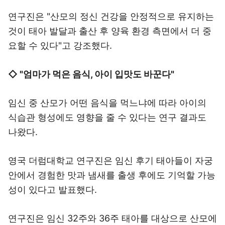
연구진은 "산모의 정신 건강을 안정적으로 유지하는
것이 태아 발달과 출산 후 양육 환경 측면에서 더 중
요할 수 있다"고 강조했다.
◇ "엄마가 먹은 음식, 아이 입맛도 바꾼다"
임신 중 산모가 어떤 음식을 먹느냐에 따라 아이의
식습관 형성에도 영향을 줄 수 있다는 연구 결과도
나왔다.
영국 더럼대학교 연구진은 임신 후기 태아들이 자궁
안에서 경험한 맛과 냄새를 출생 후에도 기억할 가능
성이 있다고 발표했다.
연구진은 임신 32주와 36주 태아를 대상으로 산모에