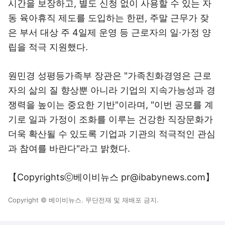
시간을 보장하고, 별도 신청 없이 사용할 수 있는 자
동 육아휴직 제도를 도입하는 한편, 주말 근무가 잦
은 부서 대상 주 4일제 운영 등 근로자의 일·가정 양
립을 적극 지원했다.
원민경 성평등가족부 장관은 "가족친화경영은 근로
자의 삶의 질 향상뿐 아니라 기업의 지속가능성과 경
쟁력을 높이는 중요한 기반"이라며, "이번 공모를 계
기로 일과 가정이 조화를 이루는 건강한 직장문화가
더욱 확산될 수 있도록 기업과 기관의 적극적인 관심
과 참여를 바란다"라고 밝혔다.
【Copyrightsⓒ베이비뉴스 pr@ibabynews.com】
Copyright © 베이비뉴스. 무단전재 및 재배포 금지.