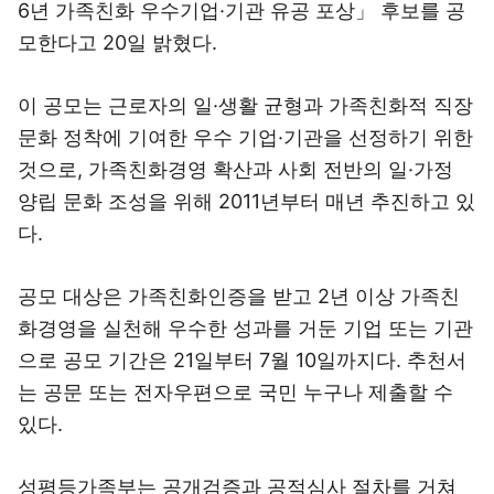
6년 가족친화 우수기업·기관 유공 포상」 후보를 공
모한다고 20일 밝혔다.
이 공모는 근로자의 일·생활 균형과 가족친화적 직장
문화 정착에 기여한 우수 기업·기관을 선정하기 위한
것으로, 가족친화경영 확산과 사회 전반의 일·가정
양립 문화 조성을 위해 2011년부터 매년 추진하고 있
다.
공모 대상은 가족친화인증을 받고 2년 이상 가족친
화경영을 실천해 우수한 성과를 거둔 기업 또는 기관
으로 공모 기간은 21일부터 7월 10일까지다. 추천서
는 공문 또는 전자우편으로 국민 누구나 제출할 수
있다.
성평등가족부는 공개검증과 공적심사 절차를 거쳐