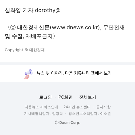
심화영 기자 dorothy@
〈ⓒ 대한경제신문(www.dnews.co.kr), 무단전재
및 수집, 재배포금지〉
Copyright © 대한경제
뉴스 밖 이야기, 다음 커뮤니티 웹에서 보기
로그인
PC화면
전체보기
다음뉴스 서비스안내
24시간 뉴스센터
공지사항
기사배열책임자 : 임광욱
청소년보호책임자 : 이호원
ⓒ Daum Corp.