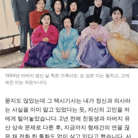
1994년 아버지 생신 날 찍은 가족사진. 눈 감은 이는 필자고, 고개
숙인 이는 작은누나다.
묻지도 않았는데 그 택시기사는 내가 정신과 의사라
는 사실을 이미 알고 있었다는 듯, 자신의 고민을 저
에게 털어놓았습니다. 2년 전에 친동생과 아버지 유
산 상속 문제로 다툰 후, 지금까지 형제간의 연을 끊
은 채 전화 한 통화도 없이 살고 있다고 했습니다. 서