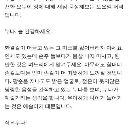
끈한 오누이 정에 대해 새삼 묵상해보는 토요일 저녁
입니다.
누나. 늘 건강하세요.
한결같이 머금고 있는 그 미소를 잃어버리지 마세요.
연세도 있는데 손주 돌보다가 몸살 나지 마시고, 웬
만한 것은 며느리에게 맡겨두세요. 아무래도 할머니
손길보다는 엄마 손길이 더 따뜻하게 느껴질 것입니
다. 팔순을 지나고도 밝은 얼굴로, 젊은이 못지않은
낭랑한 음성을 간직하고 있는 누나를 보며, 누나가
예술가라는 생각을 합니다. 우아하게 나이가 들어가
는 것은 예술이기 때문입니다.
작은누나!