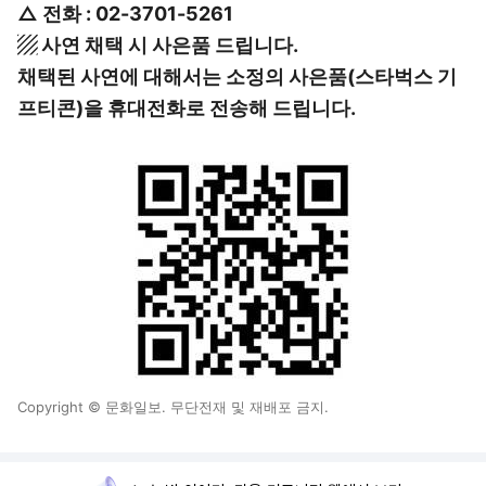
△ 전화 : 02-3701-5261
▨ 사연 채택 시 사은품 드립니다.
채택된 사연에 대해서는 소정의 사은품(스타벅스 기
프티콘)을 휴대전화로 전송해 드립니다.
Copyright © 문화일보. 무단전재 및 재배포 금지.