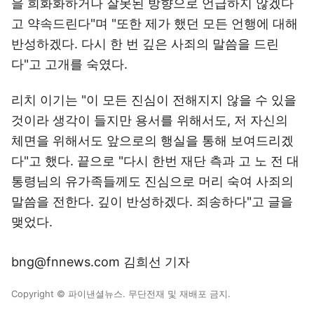
을 희화화하거나 잘못된 방향으로 언급하지 않겠다
고 약속드린다"며 "또한 제가 했던 모든 언행에 대해
반성하겠다. 다시 한 번 깊은 사죄의 말씀을 드린
다"고 고개를 숙였다.
리치 이기는 "이 모든 진심이 전해지지 않을 수 있을
것이라 생각이 들지만 용서를 위해서도, 저 자신의
체면을 위해서도 앞으로의 행실을 통해 보여드리겠
다"고 했다. 끝으로 "다시 한번 재단 측과 고 노 전 대
통령님의 유가족들께도 진심으로 머리 숙여 사죄의
말씀을 전한다. 깊이 반성하겠다. 죄송하다"고 글을
맺었다.
bng@fnnews.com 김희선 기자
Copyright © 파이낸셜뉴스. 무단전재 및 재배포 금지.