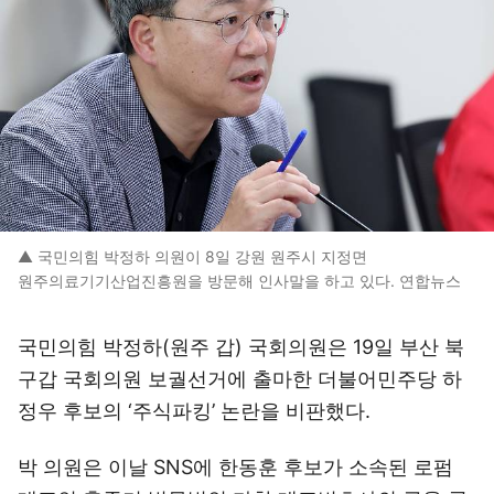
▲ 국민의힘 박정하 의원이 8일 강원 원주시 지정면
원주의료기기산업진흥원을 방문해 인사말을 하고 있다. 연합뉴스
국민의힘 박정하(원주 갑) 국회의원은 19일 부산 북
구갑 국회의원 보궐선거에 출마한 더불어민주당 하
정우 후보의 ‘주식파킹’ 논란을 비판했다.
박 의원은 이날 SNS에 한동훈 후보가 소속된 로펌