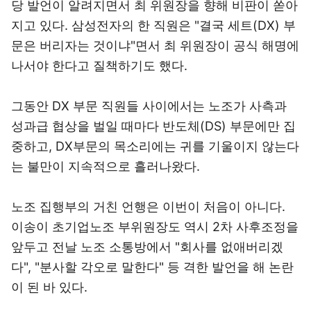
당 발언이 알려지면서 최 위원장을 향해 비판이 쏟아
지고 있다. 삼성전자의 한 직원은 "결국 세트(DX) 부
문은 버리자는 것이냐"면서 최 위원장이 공식 해명에
나서야 한다고 질책하기도 했다.
그동안 DX 부문 직원들 사이에서는 노조가 사측과
성과급 협상을 벌일 때마다 반도체(DS) 부문에만 집
중하고, DX부문의 목소리에는 귀를 기울이지 않는다
는 불만이 지속적으로 흘러나왔다.
노조 집행부의 거친 언행은 이번이 처음이 아니다.
이송이 초기업노조 부위원장도 역시 2차 사후조정을
앞두고 전날 노조 소통방에서 "회사를 없애버리겠
다", "분사할 각오로 말한다" 등 격한 발언을 해 논란
이 된 바 있다.