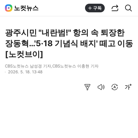
공유하기
통합검색
노컷뉴스
구독
광주시민 "내란범!" 항의 속 퇴장한
장동혁…'5·18 기념식 배지' 떼고 이동
[노컷브이]
CBS노컷뉴스 남성경 기자,CBS노컷뉴스 이충현 기자
2026. 5. 18. 13:48
요약보기
음성으로 듣기
번역 설정
글씨크기 조절하기