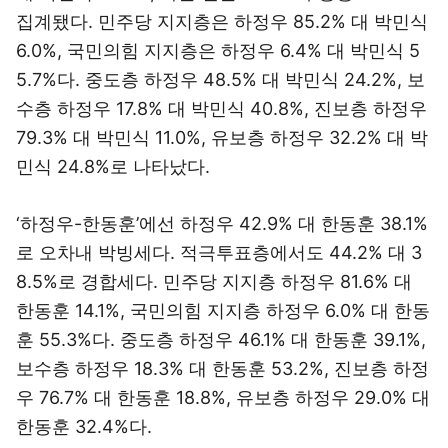
집계됐다. 민주당 지지층은 하정우 85.2% 대 박민식
6.0%, 국민의힘 지지층은 하정우 6.4% 대 박민식 5
5.7%다. 중도층 하정우 48.5% 대 박민식 24.2%, 보
수층 하정우 17.8% 대 박민식 40.8%, 진보층 하정우
79.3% 대 박민식 11.0%, 유보층 하정우 32.2% 대 박
민식 24.8%로 나타났다.
‘하정우-한동훈’에선 하정우 42.9% 대 한동훈 38.1%
로 오차내 박빙세다. 적극투표층에서도 44.2% 대 3
8.5%로 경합세다. 민주당 지지층 하정우 81.6% 대
한동훈 14.1%, 국민의힘 지지층 하정우 6.0% 대 한동
훈 55.3%다. 중도층 하정우 46.1% 대 한동훈 39.1%,
보수층 하정우 18.3% 대 한동훈 53.2%, 진보층 하정
우 76.7% 대 한동훈 18.8%, 유보층 하정우 29.0% 대
한동훈 32.4%다.