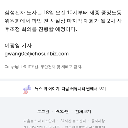
삼성전자 노사는 18일 오전 10시부터 세종 중앙노동
위원회에서 파업 전 사실상 마지막 대화가 될 2차 사
후조정 회의를 진행할 예정이다.
이광영 기자
gwang0e@chosunbiz.com
Copyright © IT조선. 무단전재 및 재배포 금지.
뉴스 밖 이야기, 다음 커뮤니티 웹에서 보기
로그인
PC화면
전체보기
다음뉴스 서비스안내
24시간 뉴스센터
공지사항
기사배열책임자 : 임광욱
청소년보호책임자 : 이호원