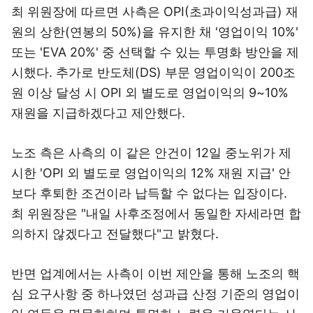
최 위원장에 따르면 사측은 OPI(초과이익성과급) 재
원의 상한(연봉의 50%)을 유지한 채 '영업이익 10%'
또는 'EVA 20%' 중 선택할 수 있는 투명화 방안을 제
시했다. 추가로 반도체(DS) 부문 영업이익이 200조
원 이상 달성 시 OPI 외 별도로 영업이익의 9~10%
재원을 지급하겠다고 제안했다.
노조 측은 사측의 이 같은 안건이 12일 중노위가 제
시한 'OPI 외 별도로 영업이익의 12% 재원 지급' 안
보다 후퇴한 조건이라 납득할 수 없다는 입장이다.
최 위원장은 "내일 사후조정에서 동일한 자세라면 합
의하지 않겠다고 전달했다"고 밝혔다.
반면 업계에서는 사측이 이번 제안을 통해 노조의 핵
심 요구사항 중 하나였던 성과급 산정 기준의 영업이