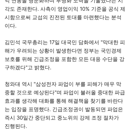
익 연동을 명문화하며 투명화 노력을 기울였다는 시
각도 존재한다. 사측이 영업이익 10% 기준을 공식 제
시함으로써 교섭의 진전된 토대를 마련했다는 분석
이다.
김민석 국무총리는 17일 대국민 담화에서 "막대한 피
해가 우려되는 상황이 발생한다면 정부는 국민경제
보호를 위해 긴급조정을 포함한 모든 대응 수단을 강
구하겠다"고 밝혔다.
청와대 역시 "삼성전자 파업이 부를 피해가 매우 막
중할 것으로 예상된다"며 파업이 불러올 중대한 파급
효과를 생각해 대화를 통해 해결책을 찾기를 바란다
는 입장을 표명했다. 긴급조정권이 발동되면 파업은
즉시 30일간 중단되고 중노위의 강제 조정 절차가
진행된다.