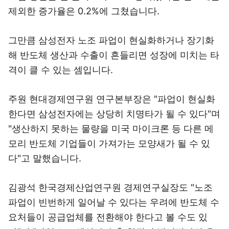
제외한 증가율은 0.2%에 그쳤습니다.
그만큼 삼성전자 노조 파업이 현실화하거나 장기화
해 반도체 생산과 수출이 흔들리면 성장에 미치는 타
격이 클 수 있는 셈입니다.
주원 현대경제연구원 연구본부장은 "파업이 현실화
한다면 삼성전자에는 상당히 치명타가 될 수 있다"며
"생산하지 못하는 물량을 미국 마이크론 등 다른 메
모리 반도체 기업들이 가져가는 모양새가 될 수 있
다"고 말했습니다.
김광석 한국경제산업연구원 경제연구실장도 "노조
파업이 빈번하게 일어날 수 있다는 우려에 반도체 수
요처들이 공급업체를 전환해야 한다고 볼 수도 있