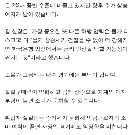
은 2%대 중반 수준에 머물고 있지만 향후 추가 상승
여지가 남아 있습니다.
김 실장은 "가장 중요한 또 다른 하방 압력은 물가 리
스크"라며 "물가 상승세가 걷잡을 수 없이 더 강해지
면 한국은행 입장에서는 금리 인상을 택할 가능성이
커지는 것"이라고 했습니다.
고물가·고금리는 내수 경기에는 부담이 됩니다.
실질구매력이 약화하고 금리 상승으로 가계의 이자
부담이 늘면 소비가 둔화할 수 있습니다.
취업자 실질임금 증가세가 둔화해 임금근로자의 소
비 여력이 줄면 자영업 경기에도 악영향을 미칩니다.