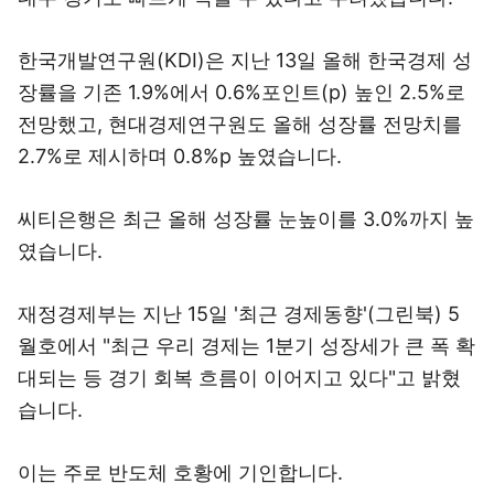
한국개발연구원(KDI)은 지난 13일 올해 한국경제 성
장률을 기존 1.9%에서 0.6%포인트(p) 높인 2.5%로
전망했고, 현대경제연구원도 올해 성장률 전망치를
2.7%로 제시하며 0.8%p 높였습니다.
씨티은행은 최근 올해 성장률 눈높이를 3.0%까지 높
였습니다.
재정경제부는 지난 15일 '최근 경제동향'(그린북) 5
월호에서 "최근 우리 경제는 1분기 성장세가 큰 폭 확
대되는 등 경기 회복 흐름이 이어지고 있다"고 밝혔
습니다.
이는 주로 반도체 호황에 기인합니다.