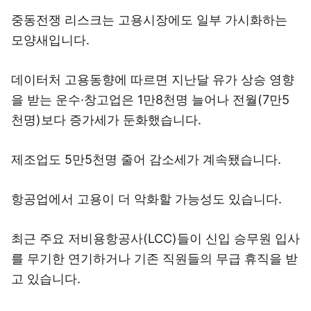
중동전쟁 리스크는 고용시장에도 일부 가시화하는
모양새입니다.
데이터처 고용동향에 따르면 지난달 유가 상승 영향
을 받는 운수·창고업은 1만8천명 늘어나 전월(7만5
천명)보다 증가세가 둔화했습니다.
제조업도 5만5천명 줄어 감소세가 계속됐습니다.
항공업에서 고용이 더 악화할 가능성도 있습니다.
최근 주요 저비용항공사(LCC)들이 신입 승무원 입사
를 무기한 연기하거나 기존 직원들의 무급 휴직을 받
고 있습니다.