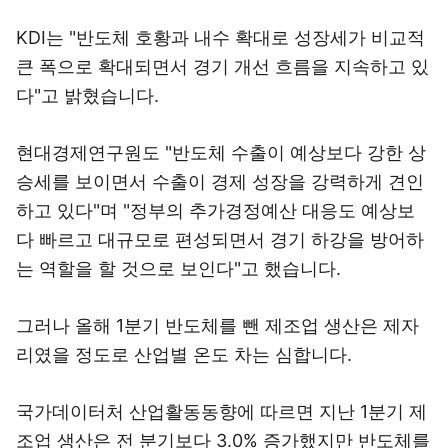
KDI는 "반도체 호황과 내수 확대로 성장세가 비교적
큰 폭으로 확대되면서 경기 개선 흐름을 지속하고 있
다"고 밝혔습니다.
현대경제연구원도 "반도체 수출이 예상보다 강한 상
승세를 보이면서 수출이 경제 성장을 강력하게 견인
하고 있다"며 "정부의 추가경정예산 대응도 예상보
다 빠르고 대규모로 편성되면서 경기 하강을 방어하
는 역할을 할 것으로 보인다"고 했습니다.
그러나 올해 1분기 반도체를 뺀 제조업 생산은 제자
리였을 정도로 산업별 온도 차는 심합니다.
국가데이터처 산업활동동향에 따르면 지난 1분기 제
조업 생산은 전 분기보다 3.0% 증가했지만 반도체를