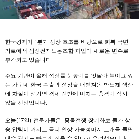
한국경제가 1분기 성장 호조를 바탕으로 회복 국면
기로에서 삼성전자노동조합 파업이 새로운 변수로
부각되고 있습니다.
주요 기관이 올해 성장률 눈높이를 잇달아 높이고 있
는 가운데 한국 수출과 성장을 떠받쳐온 반도체 생산
에 차질이 생기면 경제 전반에 미치는 충격이 작지
않을 전망입니다.
오늘(17일) 전문가들은 중동전쟁 장기화로 물가 상
승 압력이 커지고 금리 인상 가능성마저 고개를 들면
내수 경기도 빠르게 식을 수 있다고 우려했습니다.