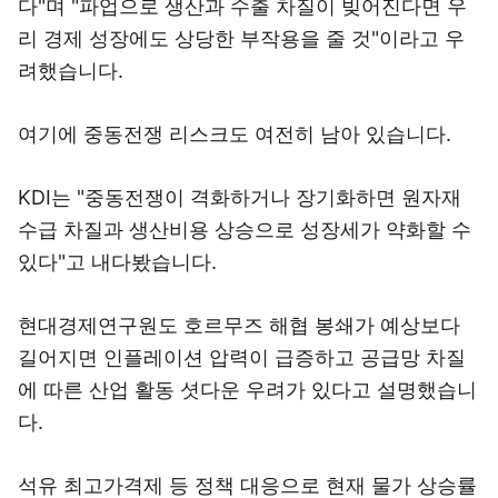
다"며 "파업으로 생산과 수출 차질이 빚어진다면 우
리 경제 성장에도 상당한 부작용을 줄 것"이라고 우
려했습니다.
여기에 중동전쟁 리스크도 여전히 남아 있습니다.
KDI는 "중동전쟁이 격화하거나 장기화하면 원자재
수급 차질과 생산비용 상승으로 성장세가 약화할 수
있다"고 내다봤습니다.
현대경제연구원도 호르무즈 해협 봉쇄가 예상보다
길어지면 인플레이션 압력이 급증하고 공급망 차질
에 따른 산업 활동 셧다운 우려가 있다고 설명했습니
다.
석유 최고가격제 등 정책 대응으로 현재 물가 상승률