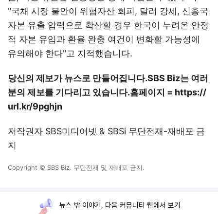
"국채 시장 불안이 위험자산 회피, 달러 강세, 신흥국
자본 유출 압력으로 확산할 경우 한국이 누려온 안정
적 자본 유입과 환율 완충 여건이 변화할 가능성에
유의해야 한다"고 지적했습니다.
당신의 제보가 뉴스로 만들어집니다.
SBS Biz는 여러
분의 제보를 기다리고 있습니다.
홈페이지 = https://
url.kr/9pghjn
저작권자 SBS미디어넷 & SBSi 무단전재-재배포 금
지
Copyright © SBS Biz. 무단전재 및 재배포 금지.
뉴스 밖 이야기, 다음 커뮤니티 웹에서 보기