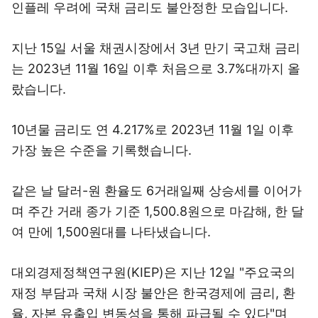
인플레 우려에 국채 금리도 불안정한 모습입니다.
지난 15일 서울 채권시장에서 3년 만기 국고채 금리
는 2023년 11월 16일 이후 처음으로 3.7%대까지 올
랐습니다.
10년물 금리도 연 4.217%로 2023년 11월 1일 이후
가장 높은 수준을 기록했습니다.
같은 날 달러-원 환율도 6거래일째 상승세를 이어가
며 주간 거래 종가 기준 1,500.8원으로 마감해, 한 달
여 만에 1,500원대를 나타냈습니다.
대외경제정책연구원(KIEP)은 지난 12일 "주요국의
재정 부담과 국채 시장 불안은 한국경제에 금리, 환
율, 자본 유출입 변동성을 통해 파급될 수 있다"며