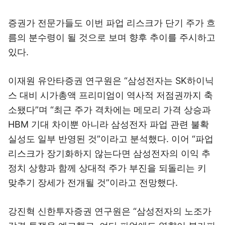
증권가 전문가들도 이번 파업 리스크가 단기 주가 흐
름의 분수령이 될 것으로 보며 향후 추이를 주시하고
있다.
이재원 유안타증권 연구원은 “삼성전자는 SK하이닉
스 대비 시가총액 프리미엄이 역사적 저점권까지 축
소됐다”며 “최근 주가 격차에는 메모리 가격 상승과
HBM 기대 차이뿐 아니라 삼성전자 파업 관련 불확
실성도 일부 반영된 것”이라고 분석했다. 이어 “파업
리스크가 장기화하지 않는다면 삼성전자의 이익 추
정치 상향과 함께 상대적 주가 부진을 되돌리는 키
맞추기 장세가 전개될 것”이라고 전망했다.
강진혁 신한투자증권 연구원은 “삼성전자의 노조가