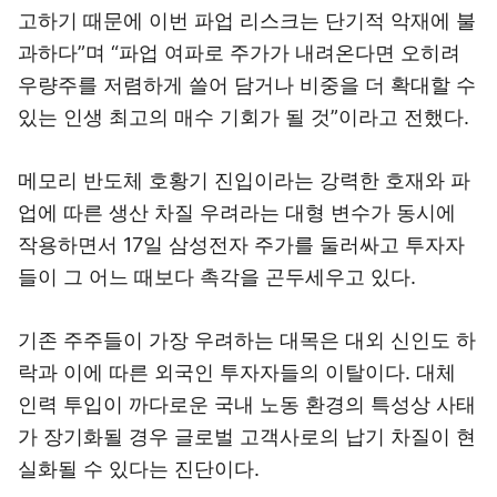
고하기 때문에 이번 파업 리스크는 단기적 악재에 불
과하다”며 “파업 여파로 주가가 내려온다면 오히려
우량주를 저렴하게 쓸어 담거나 비중을 더 확대할 수
있는 인생 최고의 매수 기회가 될 것”이라고 전했다.
메모리 반도체 호황기 진입이라는 강력한 호재와 파
업에 따른 생산 차질 우려라는 대형 변수가 동시에
작용하면서 17일 삼성전자 주가를 둘러싸고 투자자
들이 그 어느 때보다 촉각을 곤두세우고 있다.
기존 주주들이 가장 우려하는 대목은 대외 신인도 하
락과 이에 따른 외국인 투자자들의 이탈이다. 대체
인력 투입이 까다로운 국내 노동 환경의 특성상 사태
가 장기화될 경우 글로벌 고객사로의 납기 차질이 현
실화될 수 있다는 진단이다.