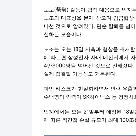
노노(勞勞) 갈등이 법적 대응으로 번지는
노조의 대표성을 문제 삼으며 임금협상 
나선 것으로 알려졌다. 단순 탈퇴를 넘
산하는 모습이다.
노조는 오는 18일 사측과 협상을 재개
에 따르면 삼성전자 사내 메신저에서 자
4만3000명을 넘어선 것으로 전해졌다.
실제 집결할 가능성도 거론된다.
파업 리스크가 현실화하면서 인력 유출과
수백명의 인력이 SK하이닉스 등 경쟁사
업계에서는 오는 21일부터 예정된 18
에 따른 직간접 손실 규모가 최대 100조