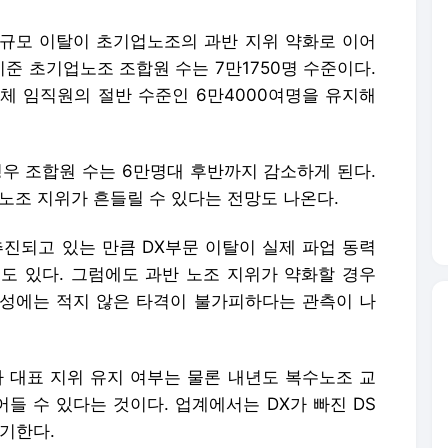
규모 이탈이 초기업노조의 과반 지위 약화로 이어
기준 초기업노조 조합원 수는 7만1750명 수준이다.
체 임직원의 절반 수준인 6만4000여명을 유지해
경우 조합원 수는 6만명대 후반까지 감소하게 된다.
노조 지위가 흔들릴 수 있다는 전망도 나온다.
추진되고 있는 만큼 DX부문 이탈이 실제 파업 동력
도 있다. 그럼에도 과반 노조 지위가 약화할 경우
성에는 적지 않은 타격이 불가피하다는 관측이 나
대표 지위 유지 여부는 물론 내년도 복수노조 교
들 수 있다는 것이다. 업계에서는 DX가 빠진 DS
제기한다.