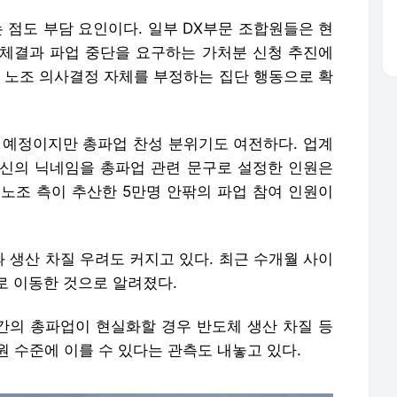
 점도 부담 요인이다. 일부 DX부문 조합원들은 현
체결과 파업 중단을 요구하는 가처분 신청 추진에
어 노조 의사결정 자체를 부정하는 집단 행동으로 확
할 예정이지만 총파업 찬성 분위기도 여전하다. 업계
신의 닉네임을 총파업 관련 문구로 설정한 인원은
 노조 측이 추산한 5만명 안팎의 파업 참여 인원이
 생산 차질 우려도 커지고 있다. 최근 수개월 사이
로 이동한 것으로 알려졌다.
일간의 총파업이 현실화할 경우 반도체 생산 차질 등
원 수준에 이를 수 있다는 관측도 내놓고 있다.