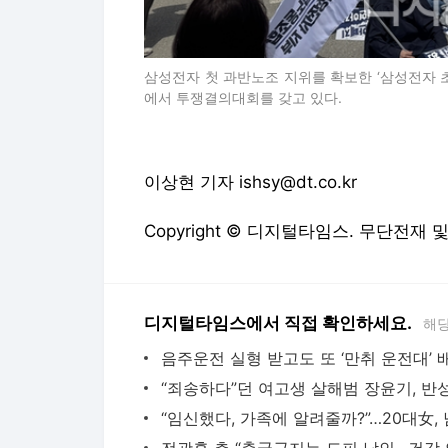
삼성전자 첫 과반노조 지위를 확보한 ‘삼성전자 
에서 투쟁결의대회를 갖고 있다.
이상현 기자 ishsy@dt.co.kr
Copyright © 디지털타임스. 무단전재 
디지털타임스에서 직접 확인하세요.
해당