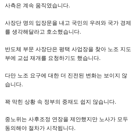
사측은 계속 움직였습니다.
사장단 명의 입장문을 내고 국민의 우려와 국가 경제
를 생각해달라고 호소했습니다.
반도체 부문 사장단은 평택 사업장을 찾아 노조 지도
부에 교섭 재개를 요청하기도 했습니다.
다만 노조 요구에 대한 더 진전된 변화는 보이지 않
습니다.
꽉 막힌 상황 속 정부의 중재도 쉽지 않습니다.
중노위는 사후조정 연장을 제안했지만 노사가 모두
동의해야 절차가 시작됩니다.