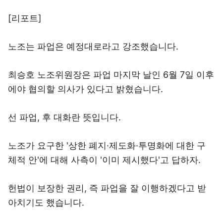
[리포트]
노조는 파업은 예정대로라고 강조했습니다.
최승호 노조위원장은 파업 마지막 날인 6월 7일 이후
에야 협의할 의사가 있다고 밝혔습니다.
선 파업, 후 대화란 뜻입니다.
노조가 요구한 '상한 폐지·제도화·투명화에 대한 구
체적 안'에 대해 사측이 '이미 제시했다'고 답하자.
헌법이 보장한 권리, 즉 파업을 잘 이행하겠다고 받
아치기도 했습니다.