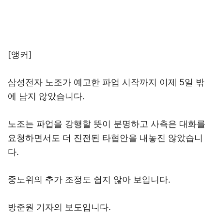
[앵커]
삼성전자 노조가 예고한 파업 시작까지 이제 5일 밖
에 남지 않았습니다.
노조는 파업을 강행할 뜻이 분명하고 사측은 대화를
요청하면서도 더 진전된 타협안을 내놓진 않았습니
다.
중노위의 추가 조정도 쉽지 않아 보입니다.
방준원 기자의 보도입니다.