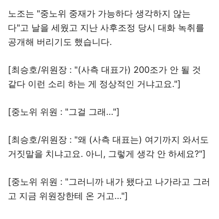
노조는 "중노위 중재가 가능하다 생각하지 않는
다"고 날을 세웠고 지난 사후조정 당시 대화 녹취를
공개해 버리기도 했습니다.
[최승호/위원장 : "(사측 대표가) 200조가 안 될 것
같다 이런 소리 하는 게 정상적인 거냐고요."]
[중노위 위원 : "그걸 그래..."]
[최승호/위원장 : "왜 (사측 대표는) 여기까지 와서도
거짓말을 치냐고요. 아니, 그렇게 생각 안 하세요?"]
[중노위 위원 : "그러니까 내가 됐다고 나가라고 그러
고 지금 위원장한테 온 거고..."]