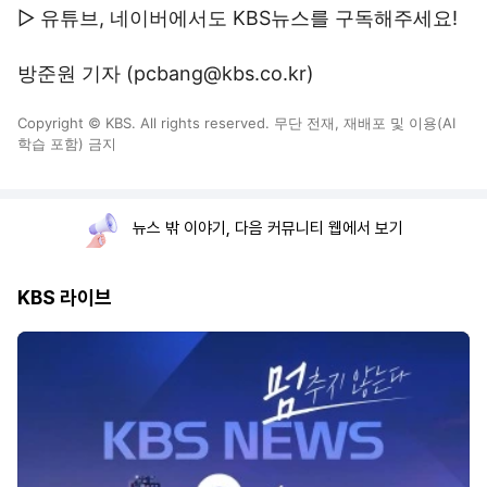
▷ 유튜브, 네이버에서도 KBS뉴스를 구독해주세요!
방준원 기자 (pcbang@kbs.co.kr)
Copyright © KBS. All rights reserved. 무단 전재, 재배포 및 이용(AI
학습 포함) 금지
뉴스 밖 이야기, 다음 커뮤니티 웹에서 보기
KBS 라이브