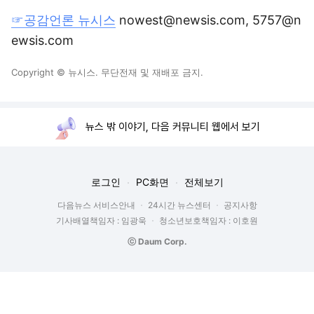
☞공감언론 뉴시스
nowest@newsis.com, 5757@n
ewsis.com
Copyright © 뉴시스. 무단전재 및 재배포 금지.
뉴스 밖 이야기, 다음 커뮤니티 웹에서 보기
로그인
PC화면
전체보기
다음뉴스 서비스안내
24시간 뉴스센터
공지사항
기사배열책임자 : 임광욱
청소년보호책임자 : 이호원
ⓒ Daum Corp.