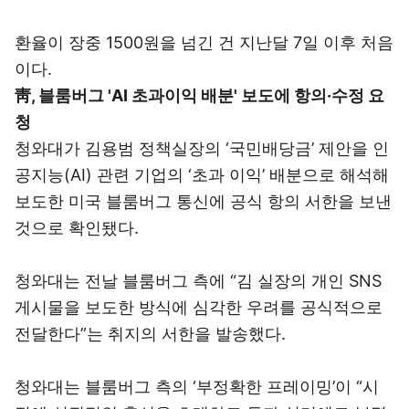
환율이 장중 1500원을 넘긴 건 지난달 7일 이후 처음
이다.
靑, 블룸버그 'AI 초과이익 배분' 보도에 항의·수정 요
청
청와대가 김용범 정책실장의 ‘국민배당금’ 제안을 인
공지능(AI) 관련 기업의 ‘초과 이익’ 배분으로 해석해
보도한 미국 블룸버그 통신에 공식 항의 서한을 보낸
것으로 확인됐다.
청와대는 전날 블룸버그 측에 “김 실장의 개인 SNS
게시물을 보도한 방식에 심각한 우려를 공식적으로
전달한다”는 취지의 서한을 발송했다.
청와대는 블룸버그 측의 ‘부정확한 프레이밍’이 “시