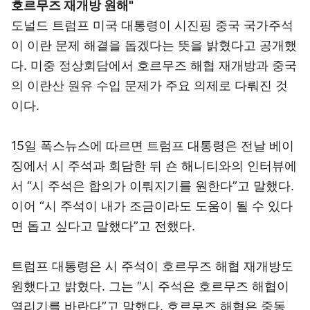
호르무즈 재개방 원해"
도널드 트럼프 미국 대통령이 시진핑 중국 국가주석
이 이란 문제 해결을 돕겠다는 뜻을 밝혔다고 공개했
다. 미중 정상회담에서 호르무즈 해협 재개방과 중국
의 이란산 원유 수입 문제가 주요 의제로 다뤄진 것
이다.
15일 폭스뉴스에 따르면 트럼프 대통령은 전날 베이
징에서 시 주석과 회담한 뒤 숀 해니티와의 인터뷰에
서 “시 주석은 합의가 이뤄지기를 원한다”고 말했다.
이어 “시 주석이 내가 조금이라도 도움이 될 수 있다
면 돕고 싶다고 말했다”고 전했다.
트럼프 대통령은 시 주석이 호르무즈 해협 재개방도
원했다고 밝혔다. 그는 “시 주석은 호르무즈 해협이
열리기를 바란다”고 말했다. 호르무즈 해협은 중동