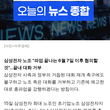
[사진=아주경제]
삼성전자 노조 "파업 끝나는 6월 7일 이후 협의할
것"…끝내 대화 거부
삼성전자 사측과 정부의 거듭된 대화 재개 촉구에도
불구하고 노조 측은 대화를 거부하고 기존에 예고한
대로 총파업을 강행하겠다는 방침이다.
15일 삼성전자 최대 노조인 초기업노조 삼성전자지