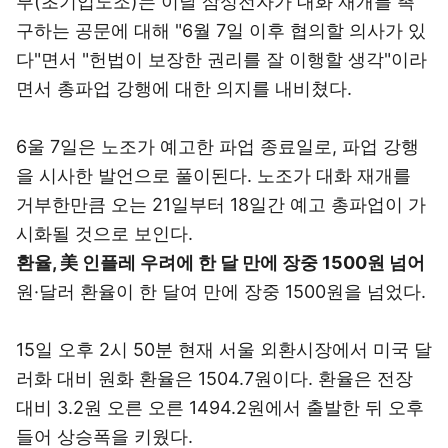
부(초기업노조)는 이날 삼성전자가 대화 재개를 촉
구하는 공문에 대해 "6월 7일 이후 협의할 의사가 있
다"면서 "헌법이 보장한 권리를 잘 이행할 생각"이라
면서 총파업 강행에 대한 의지를 내비쳤다.
6울 7일은 노조가 예고한 파업 종료일로, 파업 강행
을 시사한 발언으로 풀이된다. 노조가 대화 재개를
거부한만큼 오는 21일부터 18일간 예고 총파업이 가
시화될 것으로 보인다.
환율, 美 인플레 우려에 한 달 만에 장중 1500원 넘어
원·달러 환율이 한 달여 만에 장중 1500원을 넘었다.
15일 오후 2시 50분 현재 서울 외환시장에서 미국 달
러화 대비 원화 환율은 1504.7원이다. 환율은 전장
대비 3.2원 오른 오른 1494.2원에서 출발한 뒤 오후
들어 상승폭을 키웠다.