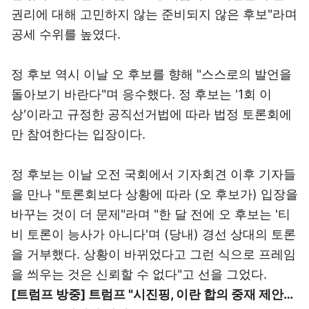
권리에 대해 고민하지 않는 준비되지 않은 후보"라며
공세 수위를 높였다.
정 후보 역시 이날 오 후보를 향해 "스스로의 발언을
돌아보기 바란다"며 응수했다. 정 후보는 '1회 이
상'이라고 규정한 공직선거법에 따라 법정 토론회에
만 참여한다는 입장이다.
정 후보는 이날 오전 국회에서 기자회견 이후 기자들
을 만나 "토론회보다 상황에 따라 (오 후보가) 입장을
바꾸는 것이 더 문제"라며 "한 달 전에 오 후보는 '티
비 토론이 능사가 아니다'며 (당내) 경선 상대의 토론
을 거부했다. 상황이 바뀌었다고 그런 식으로 프레임
을 씌우는 것은 신뢰할 수 없다"고 선을 그었다.
[트럼프 방중] 트럼프 "시진핑, 이란 합의 중재 제안…