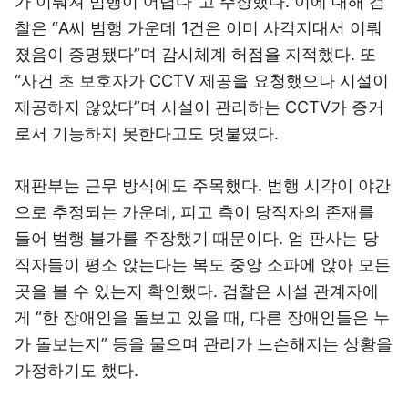
가 이뤄져 범행이 어렵다”고 주장했다. 이에 대해 검
찰은 “A씨 범행 가운데 1건은 이미 사각지대서 이뤄
졌음이 증명됐다”며 감시체계 허점을 지적했다. 또
“사건 초 보호자가 CCTV 제공을 요청했으나 시설이
제공하지 않았다”며 시설이 관리하는 CCTV가 증거
로서 기능하지 못한다고도 덧붙였다.
재판부는 근무 방식에도 주목했다. 범행 시각이 야간
으로 추정되는 가운데, 피고 측이 당직자의 존재를
들어 범행 불가를 주장했기 때문이다. 엄 판사는 당
직자들이 평소 앉는다는 복도 중앙 소파에 앉아 모든
곳을 볼 수 있는지 확인했다. 검찰은 시설 관계자에
게 “한 장애인을 돌보고 있을 때, 다른 장애인들은 누
가 돌보는지” 등을 물으며 관리가 느슨해지는 상황을
가정하기도 했다.