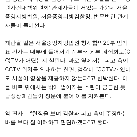
원사건대책위원회’ 관계자들이 서있는 가운데 서울
중앙지방법원, 서울중앙지방검찰청, 법무법인 관계
자들이 들어선다.
재판을 맡은 서울중앙지방법원 형사합의29부 엄기
표 판사는 내부에 들어서기 전부터 외부 폐쇄회로(C
C)TV가 어딨는지 살핀다. 바로 옆에서는 피고 측이
CCTV 위치를 안내하는 한편, 검찰이 “CCTV가 있어
도 시설이 영상을 제공하지 않는다”고 반박한다. 이
들 바로 위에서는 밖에 벌어지는 소란이 궁금한 듯
남성장애인들이 창문에 붙어 이를 지켜본다.
엄 판사는 “현장을 보며 검찰과 피고 측이 주장하는
바를 보다 잘 이해하고 판단하겠다”고 했다.