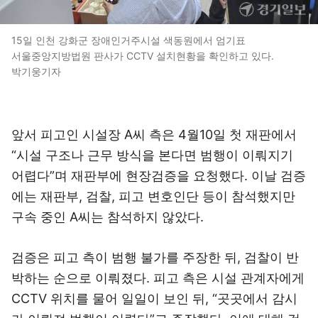
15일 인천 강화군 장애인거주시설 색동원에서 엄기표
서울중앙지방법원 판사가 CCTV 설치현황을 확인하고 있다.
박기웅기자
앞서 피고인 시설장 A씨 측은 4월10일 첫 재판에서
“시설 구조나 근무 방식을 본다면 범행이 이뤄지기
어렵다”며 재판부에 현장검증을 요청했다. 이날 검증
에는 재판부, 검찰, 피고 변호인단 등이 참석했지만
구속 중인 A씨는 참석하지 않았다.
검증은 피고 측이 범행 불가를 주장한 뒤, 검찰이 반
박하는 순으로 이뤄졌다. 피고 측은 시설 관계자에게
CCTV 위치를 물어 일일이 보인 뒤, “곳곳에서 감시