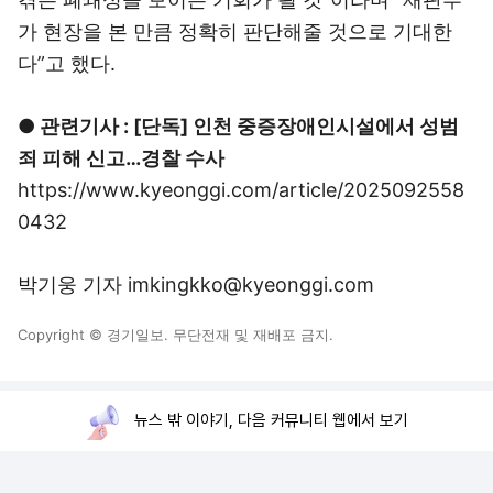
가 현장을 본 만큼 정확히 판단해줄 것으로 기대한
다”고 했다.
● 관련기사 : [단독] 인천 중증장애인시설에서 성범
죄 피해 신고…경찰 수사
https://www.kyeonggi.com/article/2025092558
0432
박기웅 기자 imkingkko@kyeonggi.com
Copyright © 경기일보. 무단전재 및 재배포 금지.
뉴스 밖 이야기, 다음 커뮤니티 웹에서 보기