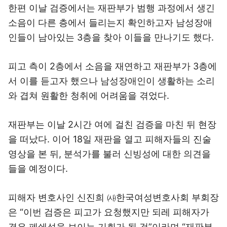
한편 이날 검증에서는 재판부가 범행 과정에서 생긴
소음이 다른 층에서 들리는지 확인하고자 남성장애
인들이 남아있는 3층을 찾아 이들을 만나기도 했다.
피고 측이 2층에서 소음을 재연하고 재판부가 3층에
서 이를 듣고자 했으나 남성장애인이 생활하는 소리
와 겹쳐 원활한 청취에 어려움을 겪었다.
재판부는 이날 2시간 여에 걸친 검증을 마친 뒤 현장
을 떠났다. 이어 18일 재판을 열고 피해자들의 진술
영상을 본 뒤, 분석가를 불러 신빙성에 대한 의견을
들을 예정이다.
피해자 변호사인 신진희 ㈔한국여성변호사회 부회장
은 “이번 검증은 피고가 요청했지만 되레 피해자가
겪은 폐쇄성을 보이는 기회가 될 것”이라며 “재판부