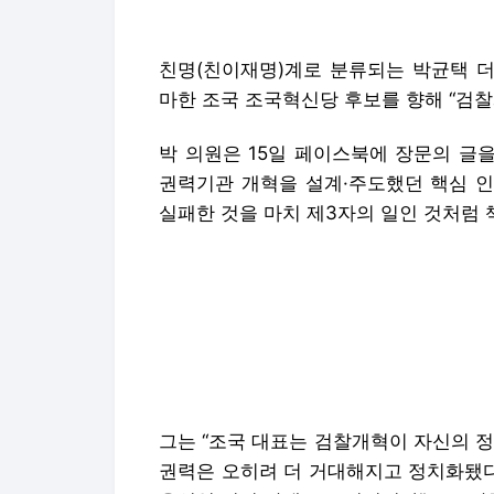
친명(친이재명)계로 분류되는 박균택 
마한 조국 조국혁신당 후보를 향해 “검찰
박 의원은 15일 페이스북에 장문의 글
권력기관 개혁을 설계·주도했던 핵심 인
실패한 것을 마치 제3자의 일인 것처럼 
그는 “조국 대표는 검찰개혁이 자신의 
권력은 오히려 더 거대해지고 정치화됐다