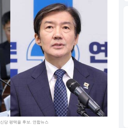
신당 평택을 후보. 연합뉴스