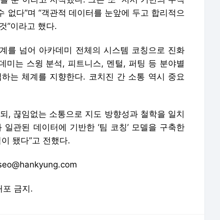
수 없다”며 “객관적 데이터를 눈앞에 두고 합리적으
것”이라고 했다.
 관계를 넘어 아카데미 전체의 시스템 코칭으로 진화
미는 스윙 분석, 피트니스, 멘털, 퍼팅 등 분야별
는 체계를 지향한다. 코치진 간 소통 역시 중요
하되, 끊임없는 소통으로 지도 방향성과 철학을 일치
 일관된 데이터에 기반한 ‘팀 코칭’ 모델을 구축한
이 됐다”고 전했다.
@hankyung.com
배포 금지.