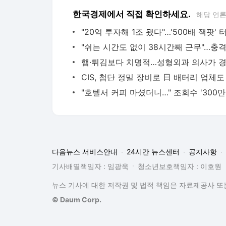
한국경제에서 직접 확인하세요.
해당 언
다음뉴스 서비스안내
24시간 뉴스센터
공지사항
기사배열책임자 : 임광욱
청소년보호책임자 : 이호원
뉴스 기사에 대한 저작권 및 법적 책임은 자료제공사 또는
© Daum Corp.