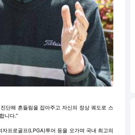
 진단해 흔들림을 잡아주고 자신의 정상 궤도로 스
합니다.”
여자프로골프(LPGA)투어 등을 오가며 국내 최고의