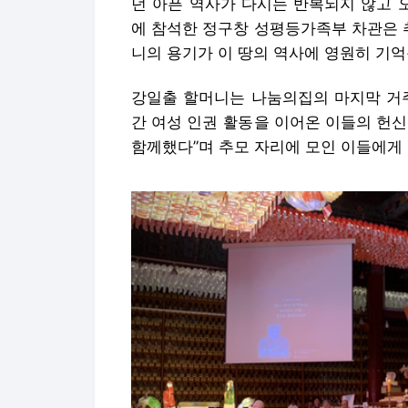
던 아픈 역사가 다시는 반복되지 않고 
에 참석한 정구창 성평등가족부 차관은 
니의 용기가 이 땅의 역사에 영원히 기억
강일출 할머니는 나눔의집의 마지막 거주
간 여성 인권 활동을 이어온 이들의 헌
함께했다”며 추모 자리에 모인 이들에게