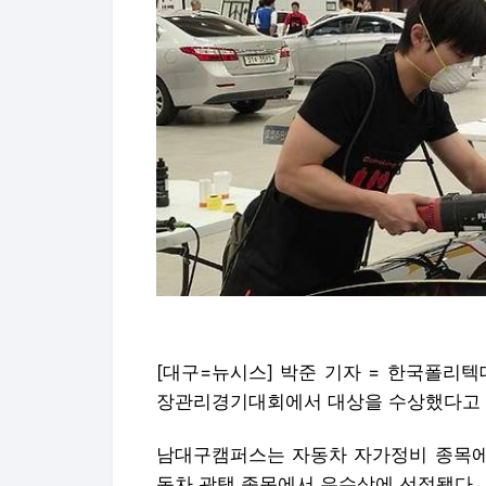
[대구=뉴시스] 박준 기자 = 한국폴리
장관리경기대회에서 대상을 수상했다고 1
남대구캠퍼스는 자동차 자가정비 종목에서 
동차 광택 종목에서 우수상에 선정됐다.