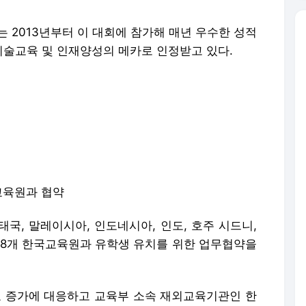
2013년부터 이 대회에 참가해 매년 우수한 성적
술교육 및 인재양성의 메카로 인정받고 있다.
교육원과 협약
국, 말레이시아, 인도네시아, 인도, 호주 시드니,
 8개 한국교육원과 유학생 유치를 위한 업무협약을
요 증가에 대응하고 교육부 소속 재외교육기관인 한