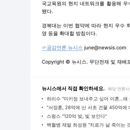
국교육원의 현지 네트워크를 활용해 우수
됐다.
경북대는 이번 협약에 따라 현지 우수 
영 등을 확대할 방침이다.
☞공감언론 뉴시스
june@newsis.com
Copyright © 뉴시스. 무단전재 및 재배
뉴시스에서 직접 확인하세요.
해당 언론사
스윙스 "120억 빚, 빛 보인다"