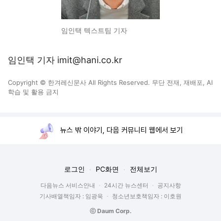
임인택 텍스트팀 기자
임인택 기자 imit@hani.co.kr
Copyright © 한겨레신문사 All Rights Reserved. 무단 전재, 재배포, AI
학습 및 활용 금지
뉴스 밖 이야기, 다음 커뮤니티 웹에서 보기
로그인
PC화면
전체보기
다음뉴스 서비스안내
24시간 뉴스센터
공지사항
기사배열책임자 : 임광욱
청소년보호책임자 : 이호원
ⓒ Daum Corp.