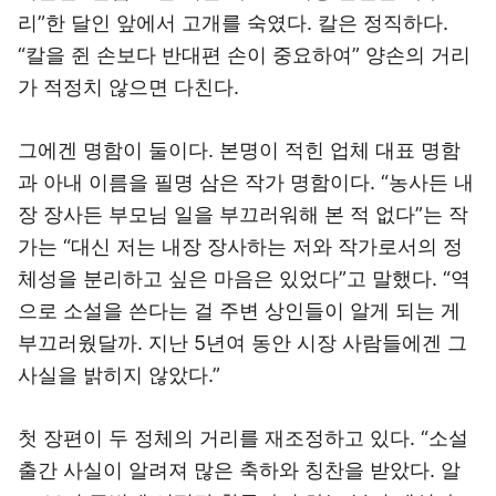
리”한 달인 앞에서 고개를 숙였다. 칼은 정직하다.
“칼을 쥔 손보다 반대편 손이 중요하여” 양손의 거리
가 적정치 않으면 다친다.
그에겐 명함이 둘이다. 본명이 적힌 업체 대표 명함
과 아내 이름을 필명 삼은 작가 명함이다. “농사든 내
장 장사든 부모님 일을 부끄러워해 본 적 없다”는 작
가는 “대신 저는 내장 장사하는 저와 작가로서의 정
체성을 분리하고 싶은 마음은 있었다”고 말했다. “역
으로 소설을 쓴다는 걸 주변 상인들이 알게 되는 게
부끄러웠달까. 지난 5년여 동안 시장 사람들에겐 그
사실을 밝히지 않았다.”
첫 장편이 두 정체의 거리를 재조정하고 있다. “소설
출간 사실이 알려져 많은 축하와 칭찬을 받았다. 알