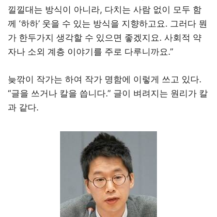
낄낄대는 방식이 아니라, 다치는 사람 없이 모두 함
께 ‘하하’ 웃을 수 있는 방식을 지향하고요. 그러다 뭔
가 한두가지 생각할 수 있으면 좋겠지요. 사회적 약
자나 소외 계층 이야기를 주로 다루니까요.”
늦깎이 작가는 하여 작가 명함에 이렇게 쓰고 있다.
“글을 쓰거나 칼을 씁니다.” 글이 벼려지는 원리가 칼
과 같다.