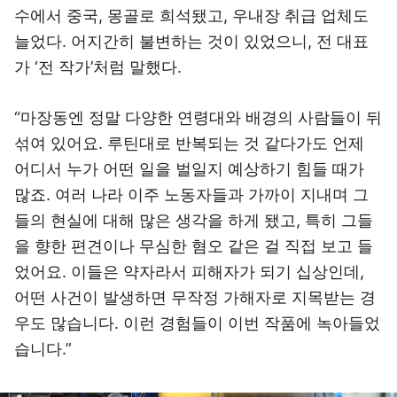
수에서 중국, 몽골로 희석됐고, 우내장 취급 업체도
늘었다. 어지간히 불변하는 것이 있었으니, 전 대표
가 ‘전 작가’처럼 말했다.
“마장동엔 정말 다양한 연령대와 배경의 사람들이 뒤
섞여 있어요. 루틴대로 반복되는 것 같다가도 언제
어디서 누가 어떤 일을 벌일지 예상하기 힘들 때가
많죠. 여러 나라 이주 노동자들과 가까이 지내며 그
들의 현실에 대해 많은 생각을 하게 됐고, 특히 그들
을 향한 편견이나 무심한 혐오 같은 걸 직접 보고 들
었어요. 이들은 약자라서 피해자가 되기 십상인데,
어떤 사건이 발생하면 무작정 가해자로 지목받는 경
우도 많습니다. 이런 경험들이 이번 작품에 녹아들었
습니다.”