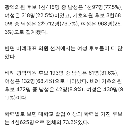
광역의원 후보 1천415명 중 남성은 1천97명(77.5%),
여성은 318명(22.5%)이었고, 기초의원 후보 3천68
0명 중 남성은 2천712명(73.7%), 여성은 968명(26.
3%)으로 집계됐다.
반면 비례대표 의원 선거에서는 여성 후보들이 더 많
았다.
비례 광역의원 후보 193명 중 남성은 61명(31.6%),
여성은 132명(68.4%)으로 나타났다. 비례 기초의원
후보 472명 중 남성은 42명(8.9%), 여성은 430명(9
1.1%)이다.
학력별로 보면 대학교 졸업 이상의 학력을 가진 후보
는 4천625명으로 전체의 73.2%였다.