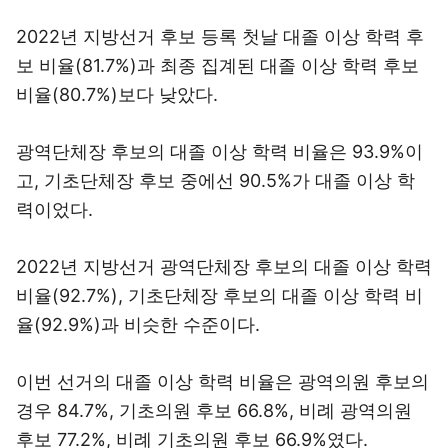
2022년 지방선거 후보 등록 첫날 대졸 이상 학력 후
보 비율(81.7%)과 최종 집계된 대졸 이상 학력 후보
비율(80.7%)보다 낮았다.
광역단체장 후보의 대졸 이상 학력 비율은 93.9%이
고, 기초단체장 후보 중에선 90.5%가 대졸 이상 학
력이었다.
2022년 지방선거 광역단체장 후보의 대졸 이상 학력
비율(92.7%), 기초단체장 후보의 대졸 이상 학력 비
율(92.9%)과 비슷한 수준이다.
이번 선거의 대졸 이상 학력 비율은 광역의원 후보의
경우 84.7%, 기초의원 후보 66.8%, 비례 광역의원
후보 77.2%, 비례 기초의원 후보 66.9%였다.