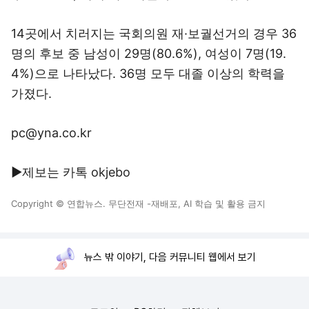
14곳에서 치러지는 국회의원 재·보궐선거의 경우 36
명의 후보 중 남성이 29명(80.6%), 여성이 7명(19.
4%)으로 나타났다. 36명 모두 대졸 이상의 학력을
가졌다.
pc@yna.co.kr
▶제보는 카톡 okjebo
Copyright © 연합뉴스. 무단전재 -재배포, AI 학습 및 활용 금지
뉴스 밖 이야기, 다음 커뮤니티 웹에서 보기