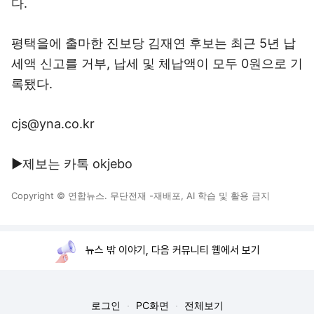
다.
평택을에 출마한 진보당 김재연 후보는 최근 5년 납
세액 신고를 거부, 납세 및 체납액이 모두 0원으로 기
록됐다.
cjs@yna.co.kr
▶제보는 카톡 okjebo
Copyright © 연합뉴스. 무단전재 -재배포, AI 학습 및 활용 금지
뉴스 밖 이야기, 다음 커뮤니티 웹에서 보기
로그인
PC화면
전체보기