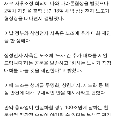
재로 사후조정 회의에 나와 마라톤협상을 벌였으나
2일차 자정을 훌쩍 넘긴 13일 새벽 삼성전자 노조가
협상장을 떠나면서 결렬됐다.
이날 정부와 삼성전자 사측은 노조에 추가 대화 제안
을 한 상태다.
삼성전자 사측은 노조에 '노사 간 추가 대화를 제안
드립니다'라는 공문을 발송하고 "회사는 노사가 직접
대화를 나눌 것을 제안한다"고 밝혔다.
이에 노조는 성과급 투명화, 상한폐지, 제도화 등 핵
심 안건에 대해 구체적인 안을 제시하라고 답했다.
만약 총파업이 현실화할 경우 100조원에 달하는 천
문학적 직간접 손실이 야기될 수 있다는 분석도 제기