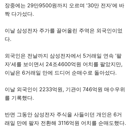
장중에는 29만9500원까지 오르며 '30만 전자'에 바
짝 다가섰다.
이날 삼성전자 주가를 끌어올린 주역은 외국인이었
다.
외국인은 전날까지 삼성전자에서 5거래일 연속 '팔
자'세를 보이면서 24조4600억원 어치를 팔았지만,
이날은 6거래일 만에 드디어 순매수로 돌아섰다.
이날 외국인이 2233억원, 기관이 746억원 매수우위
를 기록했다.
반면 그동안 삼성전자 주식을 사들이던 개인은 6거
래일 만에 팔자 전환해 3116억원 어치를 순매도했다.