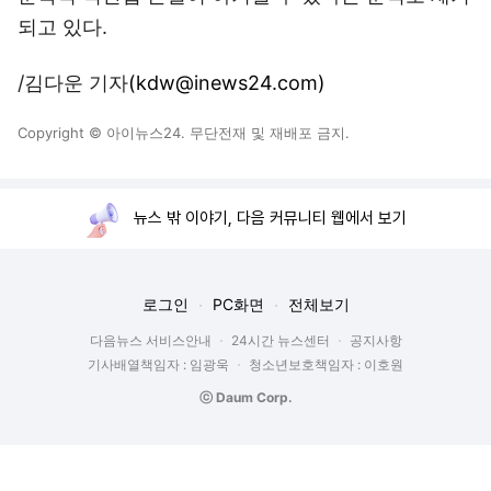
되고 있다.
/김다운 기자
(kdw@inews24.com)
Copyright © 아이뉴스24. 무단전재 및 재배포 금지.
뉴스 밖 이야기, 다음 커뮤니티 웹에서 보기
로그인
PC화면
전체보기
다음뉴스 서비스안내
24시간 뉴스센터
공지사항
기사배열책임자 : 임광욱
청소년보호책임자 : 이호원
ⓒ Daum Corp.