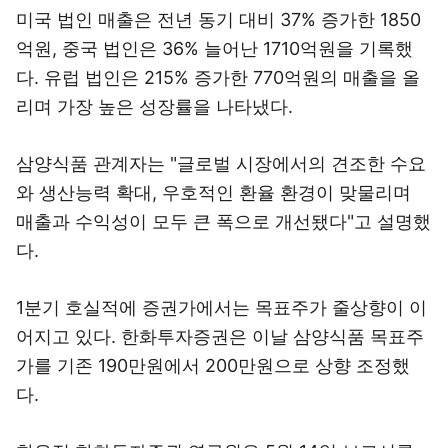
미국 법인 매출은 전년 동기 대비 37% 증가한 1850
억원, 중국 법인은 36% 늘어난 1710억원을 기록했
다. 유럽 법인은 215% 증가한 770억원의 매출을 올
리며 가장 높은 성장률을 나타냈다.
삼양식품 관계자는 "글로벌 시장에서의 견조한 수요
와 생산능력 확대, 우호적인 환율 환경이 맞물리며
매출과 수익성이 모두 큰 폭으로 개선됐다"고 설명했
다.
1분기 호실적에 증권가에서는 목표주가 줄상향이 이
어지고 있다. 한화투자증권은 이날 삼양식품 목표주
가를 기존 190만원에서 200만원으로 상향 조정했
다.