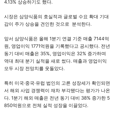
4.13% 상승하기도 했다.
시장은 삼양식품의 호실적과 글로벌 수요 확대 기대
감이 주가 상승을 견인한 것으로 분석한다.
앞서 삼양식품은 올해 1분기 연결 기준 매출 7144억
원, 영업이익 1771억원을 기록했다고 공시했다. 전년
동기 대비 매출은 35%, 영업이익은 32% 증가하며
역대 최대 분기 실적을 새로 썼다. 매출과 영업이익
모두 시장 전망치를 웃돌았다.
특히 미국·중국·유럽 법인의 고른 성장세가 확인되면
서 해외 사업 경쟁력이 재차 부각됐다는 평가가 나온
다. 1분기 해외 매출은 전년 동기 대비 38% 증가한 5
850억원으로 전체 실적 성장을 이끌었다.