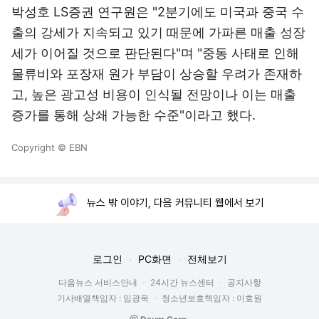
박성호 LS증권 연구원은 "2분기에도 미국과 중국 수
출의 강세가 지속되고 있기 때문에 가파른 매출 성장
세가 이어질 것으로 판단된다"며 "중동 사태로 인해
물류비와 포장재 원가 부담이 상승할 우려가 존재하
고, 높은 광고성 비용이 인식될 전망이나 이는 매출
증가를 통해 상쇄 가능한 수준"이라고 했다.
Copyright © EBN
뉴스 밖 이야기, 다음 커뮤니티 웹에서 보기
로그인
PC화면
전체보기
다음뉴스 서비스안내
24시간 뉴스센터
공지사항
기사배열책임자 : 임광욱
청소년보호책임자 : 이호원