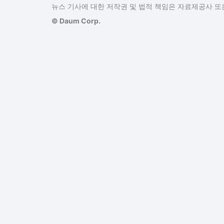
뉴스 기사에 대한 저작권 및 법적 책임은 자료제공사 또는
© Daum Corp.