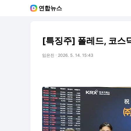
연합뉴스
[특징주] 폴레드, 코스닥
임은진
2026. 5. 14. 15:43