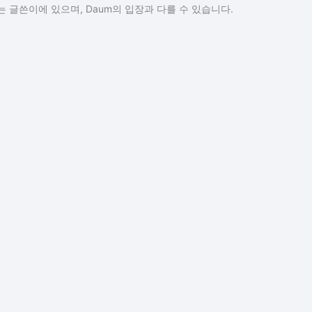
 글쓴이에 있으며, Daum의 입장과 다를 수 있습니다.