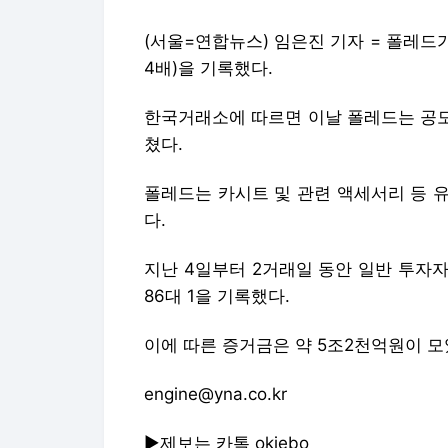
(서울=연합뉴스) 임은진 기자 = 폴레드가
4배)을 기록했다.
한국거래소에 따르면 이날 폴레드는 공모가
쳤다.
폴레드는 카시트 및 관련 액세서리 등 
다.
지난 4일부터 2거래일 동안 일반 투자자
86대 1을 기록했다.
이에 따른 증거금은 약 5조2천억원이 모
engine@yna.co.kr
▶제보는 카톡 okjebo