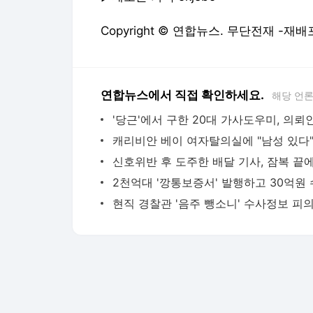
Copyright © 연합뉴스. 무단전재 -재배
연합뉴스에서 직접 확인하세요.
해당 언