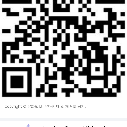
Copyright © 문화일보. 무단전재 및 재배포 금지.