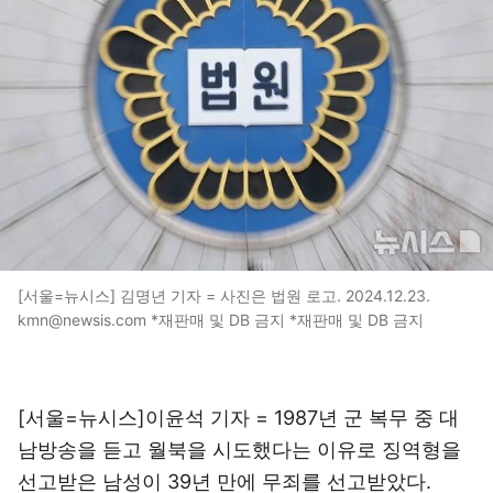
[서울=뉴시스] 김명년 기자 = 사진은 법원 로고. 2024.12.23.
kmn@newsis.com *재판매 및 DB 금지 *재판매 및 DB 금지
[서울=뉴시스]이윤석 기자 = 1987년 군 복무 중 대
남방송을 듣고 월북을 시도했다는 이유로 징역형을
선고받은 남성이 39년 만에 무죄를 선고받았다.