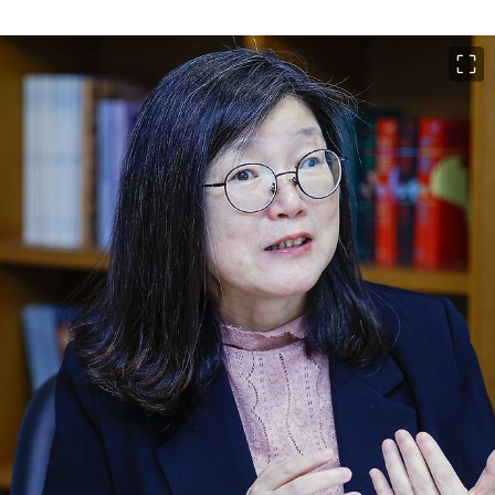
이미지 크게 보기