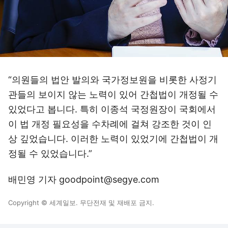
“의원들의 법안 발의와 국가정보원을 비롯한 사정기
관들의 보이지 않는 노력이 있어 간첩법이 개정될 수
있었다고 봅니다. 특히 이종석 국정원장이 국회에서
이 법 개정 필요성을 수차례에 걸쳐 강조한 것이 인
상 깊었습니다. 이러한 노력이 있었기에 간첩법이 개
정될 수 있었습니다.”
배민영 기자 goodpoint@segye.com
Copyright © 세계일보. 무단전재 및 재배포 금지.