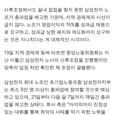
사후조정에서도 끝내 접점을 찾지 못한 삼성전자 노
조가 총파업을 예고한 가운데, 지역 경제계의 시선이
곱지 않다. 노조가 영업이익의 15%를 성과급 재원으
로 요구하고, 성과급 상한 폐지와 제도화까지 요구하
는 것은 지나치다는 게 대체적인 시각이다.
13일 지역 경제계 등에 따르면 중앙노동위원회는 지
난 이틀간 삼성전자 노사의 사후조정을 진행했지만
양측의 입장 차만 확인한 채 조정이 결렬됐다.
삼성전자 최대 노조인 초기업노동조합 삼성전자지부
는 최소 5만 명 이상이 총파업에 참여할 것으로 예상
하고 있으며, 21일부터 다음 달 7일까지 18일간 총파
업을 예고한 상태다. 회사 측은 "마지막까지 진정성
있는 대화를 통해 최악의 사태를 막기 위한 노력을