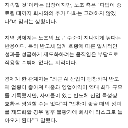
지속할 것"이라는 입장이지만, 노조 측은 "파업이 종
료될 때까지 회사와의 추가 대화는 고려하지 않겠
다"며 맞서는 상황이다.
지역 경제계는 노조의 요구 수준이 지나치게 높다는
반응이다. 특히 반도체 업계 호황에 따른 일시적인
성과를 성급하게 제도화하려는 움직임은 부담으로
작용할 수밖에 없다는 지적이다.
경제계 한 관계자는 "최근 AI 산업이 팽창하며 반도
체 업황이 좋아져 매출과 영업이익이 역대 최대 규모
를 기록했지만, 사이클이 있는 반도체 산업 특성상
호황은 영원할 수는 없다"며 "업황이 좋을 때의 성과
를 제도화할 경우 향후 불황기에 회사에 리스크로 돌
아오게 된다"고 말했다.