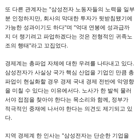
또 다른 관계자는 "삼성전자 노동자들의 노력을 일부
분 인정하지만, 회사의 막대한 투자가 뒷받침됐기에
가능한 성과이기도 하다"며 "억대 연봉에 성과급까
지 더 챙기려고 파업하겠다는 것은 전형적인 귀족노
조의 행태"라고 꼬집었다.
경제계는 총파업 자체에 대한 우려를 나타내고 있다.
삼성전자가 사실상 국가 핵심 산업을 기업인 만큼 총
파업이 현실화할 경우 경제 국내 경제 전반에 악영향
을 미칠 수 있다는 이유에서다. 노사가 한 발씩 물러
서야 접점을 찾아야 한다는 목소리와 함께, 정부가
적극적인 중재에 나서야 한다는 의견도 제기되고 있
다.
지역 경제계 한 인사는 "삼성전자는 단순한 기업을