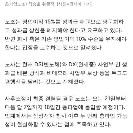
초기업노조) 최승호 위원장. [사진=권서아 기자]
노조는 영업이익 15%를 성과급 재원으로 명문화하
고 성과급 상한을 폐지해야 한다고 요구하고 있다.
반면 회사 측은 기존 영업이익 10% 수준을 유지해야
한다는 입장을 고수하는 것으로 알려졌다.
노사는 현재 DS(반도체)와 DX(완제품) 사업부 간 성
과급 배분 방식과 비메모리 사업부 보상 등을 두고도
평행선을 달리는 것으로 전해졌다.
사후조정이 최종 결렬될 경우 노조는 오는 21일부터
다음 달 7일까지 18일간 총파업에 돌입할 예정이다.
업계에서는 삼성전자 창사 이후 두 번째 총파업 가능
성이 현실화할 수 있다는 점에 주목하고 있다.