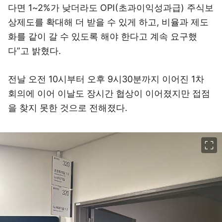
다면 1~2%가 낮더라도 OPI(초과이익성과급) 주식보
상제도를 확대해 더 받을 수 있게 하고, 비율과 제도
화를 같이 갈 수 있도록 해야 한다고 계속 요구했
다”고 밝혔다.
전날 오전 10시부터 오후 9시30분까지 이어진 1차
회의에 이어 이날도 장시간 협상이 이어졌지만 접점
을 찾지 못한 것으로 전해졌다.
이미지 크게 보기