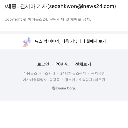
/세종=권서아 기자
(seoahkwon@inews24.com)
Copyright © 아이뉴스24. 무단전재 및 재배포 금지.
뉴스 밖 이야기, 다음 커뮤니티 웹에서 보기
로그인
PC화면
전체보기
다음뉴스 서비스안내
24시간 뉴스센터
공지사항
기사배열책임자 : 임광욱
청소년보호책임자 : 이호원
ⓒ Daum Corp.