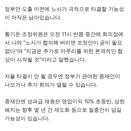
정부안 도출 이전에 노사가 극적으로 타결할 가능성
이 아직은 남아있습니다.
황기돈 조정위원은 오전 11시 반쯤 중간에 회의장에
서 나와 "노사가 합의해 버리면 조정안이 굳이 필요
없다"며 "지금은 추가로 마무리를 위한 본격적인 협
상이 시작될 것"이라고 말했습니다.
자율 타결이 안 될 경우엔 정부가 관여한 중재안이
나오거나 추가 회의가 열릴 수 있습니다.
중재안엔 성과급 재원은 영업이익 10% 초중반, 상한
폐지는 향후 몇 년 간 제도화 등으로 절충안이 담길
가능성이 있습니다.