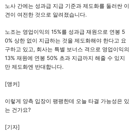
노사 간에는 성과급 지급 기준과 제도화를 둘러싼 이
견이 여전한 것으로 알려졌습니다.
노조는 영업이익의 15%를 성과급 재원으로 연봉 5
0% 상한 없이 지급하는 것을 제도화해야 한다고 요
구하고 있고, 회사는 특별 보너스 격으로 영업이익의
13% 재원에 연봉 50% 초과 지급까지 해줄 수 있지
만 제도화엔 반대합니다.
[앵커]
이렇게 양측 입장이 팽팽한데 오늘 타결 가능성은 있
는 건가요?
[기자]