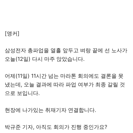
[앵커]
삼성전자 총파업을 열흘 앞두고 벼랑 끝에 선 노사가
오늘(12일) 다시 마주 앉았습니다.
어제(11일) 11시간 넘는 마라톤 회의에도 결론을 못
냈는데, 오늘 결과에 따라 파업 여부가 최종 갈릴 것
으로 보입니다.
현장에 나가있는 취재기자 연결합니다.
박규준 기자, 아직도 회의가 진행 중인가요?