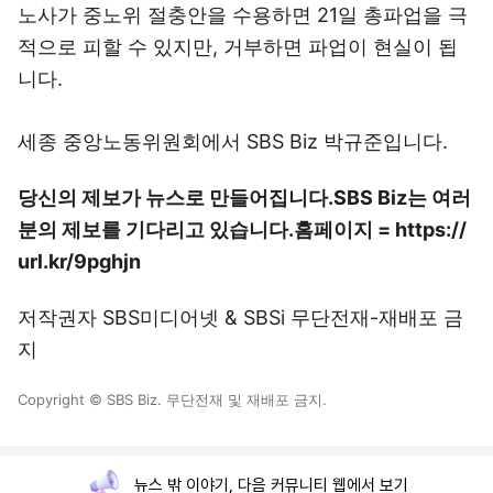
노사가 중노위 절충안을 수용하면 21일 총파업을 극
적으로 피할 수 있지만, 거부하면 파업이 현실이 됩
니다.
세종 중앙노동위원회에서 SBS Biz 박규준입니다.
당신의 제보가 뉴스로 만들어집니다.
SBS Biz는 여러
분의 제보를 기다리고 있습니다.
홈페이지 = https://
url.kr/9pghjn
저작권자 SBS미디어넷 & SBSi 무단전재-재배포 금
지
Copyright © SBS Biz. 무단전재 및 재배포 금지.
뉴스 밖 이야기, 다음 커뮤니티 웹에서 보기