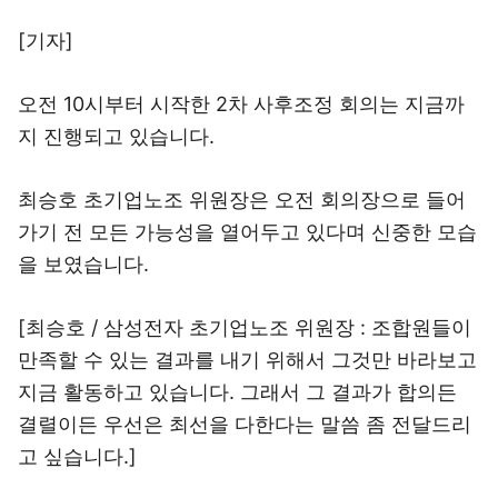
[기자]
오전 10시부터 시작한 2차 사후조정 회의는 지금까
지 진행되고 있습니다.
최승호 초기업노조 위원장은 오전 회의장으로 들어
가기 전 모든 가능성을 열어두고 있다며 신중한 모습
을 보였습니다.
[최승호 / 삼성전자 초기업노조 위원장 : 조합원들이
만족할 수 있는 결과를 내기 위해서 그것만 바라보고
지금 활동하고 있습니다. 그래서 그 결과가 합의든
결렬이든 우선은 최선을 다한다는 말씀 좀 전달드리
고 싶습니다.]