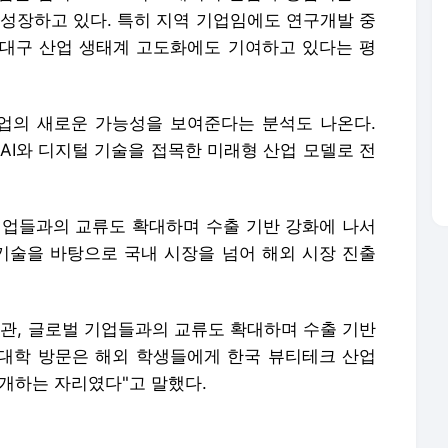
 성장하고 있다. 특히 지역 기업임에도 연구개발 중
대구 산업 생태계 고도화에도 기여하고 있다는 평
업의 새로운 가능성을 보여준다는 분석도 나온다.
AI와 디지털 기술을 접목한 미래형 산업 모델로 전
기업들과의 교류도 확대하며 수출 기반 강화에 나서
 기술을 바탕으로 국내 시장을 넘어 해외 시장 진출
기관, 글로벌 기업들과의 교류도 확대하며 수출 기반
 대학 방문은 해외 학생들에게 한국 뷰티테크 산업
개하는 자리였다"고 말했다.