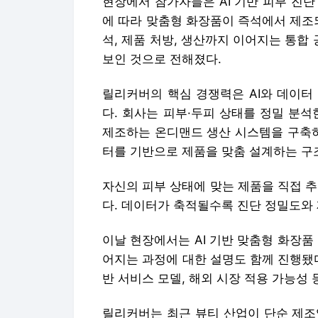
현장에서 참가자들은 AI 기반 피부 진
에 따라 맞춤형 화장품이 즉석에서 제조
석, 제품 처방, 생산까지 이어지는 통
보인 것으로 전해졌다.
릴리커버의 핵심 경쟁력은 AI와 데이터 
다. 회사는 피부·두피 상태를 정밀 분
제조하는 온디맨드 생산 시스템을 구축하
터를 기반으로 제품을 맞춤 설계하는 구
자신의 피부 상태에 맞는 제품을 직접 
다. 데이터가 축적될수록 진단 정밀도와
이날 현장에서는 AI 기반 맞춤형 화장품
어지는 과정에 대한 설명도 함께 진행됐
반 서비스 모델, 해외 시장 적용 가능성
릴리커버는 최근 뷰티 산업이 단순 제조