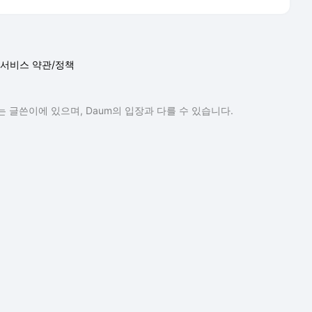
서비스 약관/정책
 글쓴이에 있으며, Daum의 입장과 다를 수 있습니다.