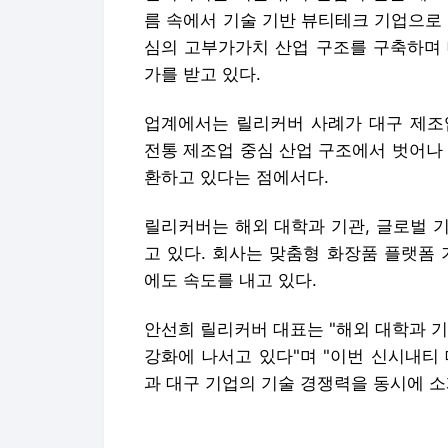
름 속에서 기술 기반 뷰티테크 기업으로
심의 고부가가치 산업 구조를 구축하며 
가를 받고 있다.
업계에서는 릴리커버 사례가 대구 제조
전통 제조업 중심 산업 구조에서 벗어나 
환하고 있다는 점에서다.
릴리커버는 해외 대학과 기관, 글로벌 
고 있다. 회사는 맞춤형 화장품 플랫폼
에도 속도를 내고 있다.
안선희 릴리커버 대표는 "해외 대학과 
강화에 나서고 있다"며 "이번 신시내티
과 대구 기업의 기술 경쟁력을 동시에 소