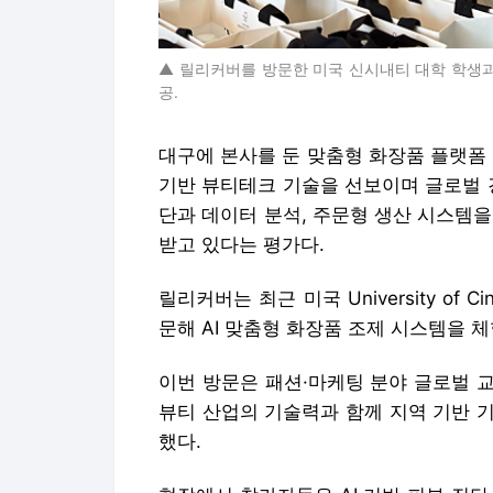
▲ 릴리커버를 방문한 미국 신시내티 대학 학생
공.
대구에 본사를 둔 맞춤형 화장품 플랫폼 
기반 뷰티테크 기술을 선보이며 글로벌 경
단과 데이터 분석, 주문형 생산 시스템
받고 있다는 평가다.
릴리커버는 최근 미국 University of 
문해 AI 맞춤형 화장품 조제 시스템을 체
이번 방문은 패션·마케팅 분야 글로벌 
뷰티 산업의 기술력과 함께 지역 기반 
했다.