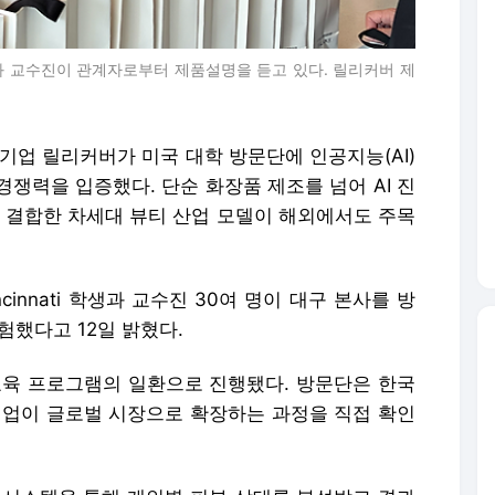
과 교수진이 관계자로부터 제품설명을 듣고 있다. 릴리커버 제
기업 릴리커버가 미국 대학 방문단에 인공지능(AI)
쟁력을 입증했다. 단순 화장품 제조를 넘어 AI 진
을 결합한 차세대 뷰티 산업 모델이 해외에서도 주목
Cincinnati 학생과 교수진 30여 명이 대구 본사를 방
험했다고 12일 밝혔다.
교육 프로그램의 일환으로 진행됐다. 방문단은 한국
기업이 글로벌 시장으로 확장하는 과정을 직접 확인