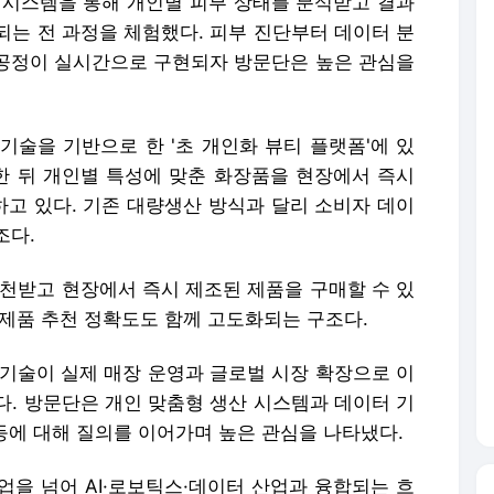
단 시스템을 통해 개인별 피부 상태를 분석받고 결과
되는 전 과정을 체험했다. 피부 진단부터 데이터 분
합 공정이 실시간으로 구현되자 방문단은 높은 관심을
기술을 기반으로 한 '초 개인화 뷰티 플랫폼'에 있
석한 뒤 개인별 특성에 맞춘 화장품을 현장에서 즉시
고 있다. 기존 대량생산 방식과 달리 소비자 데이
조다.
추천받고 현장에서 즉시 제조된 제품을 구매할 수 있
 제품 추천 정확도도 함께 고도화되는 구조다.
 기술이 실제 매장 운영과 글로벌 시장 확장으로 이
다. 방문단은 개인 맞춤형 생산 시스템과 데이터 기
 등에 대해 질의를 이어가며 높은 관심을 나타냈다.
업을 넘어 AI·로보틱스·데이터 산업과 융합되는 흐