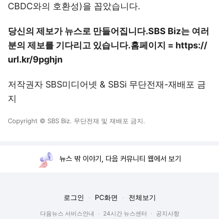
CBDC와의 호환성)을 꼽았습니다.
당신의 제보가 뉴스로 만들어집니다.
SBS Biz는 여러
분의 제보를 기다리고 있습니다.
홈페이지 = https://
url.kr/9pghjn
저작권자 SBS미디어넷 & SBSi 무단전재-재배포 금
지
Copyright © SBS Biz. 무단전재 및 재배포 금지.
뉴스 밖 이야기, 다음 커뮤니티 웹에서 보기
로그인
PC화면
전체보기
다음뉴스 서비스안내
24시간 뉴스센터
공지사항