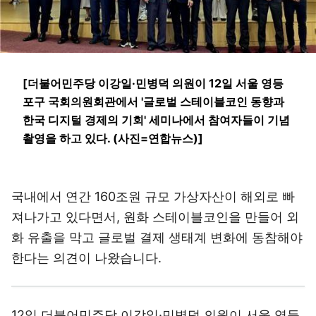
[더불어민주당 이강일·민병덕 의원이 12일 서울 영등
포구 국회의원회관에서 '글로벌 스테이블코인 동향과
한국 디지털 경제의 기회' 세미나에서 참여자들이 기념
촬영을 하고 있다. (사진=연합뉴스)]
국내에서 연간 160조원 규모 가상자산이 해외로 빠
져나가고 있다면서, 원화 스테이블코인을 만들어 외
화 유출을 막고 글로벌 결제 생태계 변화에 동참해야
한다는 의견이 나왔습니다.
12일 더불어민주당 이강일·민병덕 의원이 서울 영등