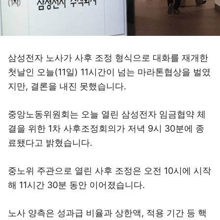
삼성전자 노사가 사후 조정 형식으로 대화를 재개한
첫날인 오늘(11일) 11시간이 넘는 마라톤협상을 벌였
지만, 결론을 내진 못했습니다.
중앙노동위원회는 오늘 열린 삼성전자 임금협약 체
결을 위한 1차 사후조정회의가 저녁 9시 30분에 종
료됐다고 밝혔습니다.
중노위 주관으로 열린 사후 조정은 오전 10시에 시작
해 11시간 30분 동안 이어졌습니다.
노사 양측은 성과급 비율과 상한액, 적용 기간 등 핵