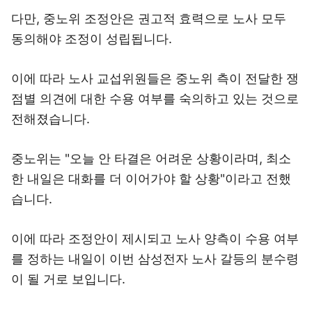
다만, 중노위 조정안은 권고적 효력으로 노사 모두
동의해야 조정이 성립됩니다.
이에 따라 노사 교섭위원들은 중노위 측이 전달한 쟁
점별 의견에 대한 수용 여부를 숙의하고 있는 것으로
전해졌습니다.
중노위는 "오늘 안 타결은 어려운 상황이라며, 최소
한 내일은 대화를 더 이어가야 할 상황"이라고 전했
습니다.
이에 따라 조정안이 제시되고 노사 양측이 수용 여부
를 정하는 내일이 이번 삼성전자 노사 갈등의 분수령
이 될 거로 보입니다.