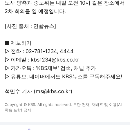
노사 양측과 중노위는 내일 오전 10시 같은 장소에서
2차 회의를 열 예정입니다.
[사진 출처 : 연합뉴스]
■ 제보하기
▷ 전화 : 02-781-1234, 4444
▷ 이메일 : kbs1234@kbs.co.kr
▷ 카카오톡 : 'KBS제보' 검색, 채널 추가
▷ 유튜브, 네이버에서도 KBS뉴스를 구독해주세요!
석민수 기자 (ms@kbs.co.kr)
Copyright © KBS. All rights reserved. 무단 전재, 재배포 및 이용(AI
학습 포함) 금지