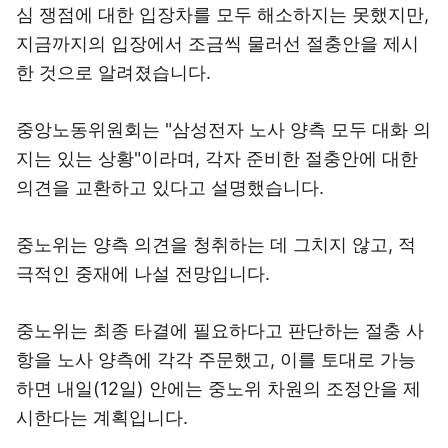
심 쟁점에 대한 입장차를 모두 해소하지는 못했지만,
지금까지의 입장에서 조금씩 물러선 절충안을 제시
한 것으로 알려졌습니다.
중앙노동위원회는 "삼성전자 노사 양측 모두 대화 의
지는 있는 상황"이라며, 각자 준비한 절충안에 대한
의견을 교환하고 있다고 설명했습니다.
중노위는 양측 의견을 청취하는 데 그치지 않고, 적
극적인 중재에 나설 전망입니다.
중노위는 최종 타결에 필요하다고 판단하는 절충 사
항을 노사 양측에 각각 주문했고, 이를 토대로 가능
하면 내일(12일) 안에는 중노위 차원의 조정안을 제
시한다는 계획입니다.